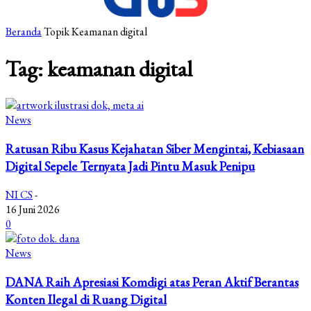
Beranda
Topik
Keamanan digital
Tag: keamanan digital
News
Ratusan Ribu Kasus Kejahatan Siber Mengintai, Kebiasaan
Digital Sepele Ternyata Jadi Pintu Masuk Penipu
NI CS
-
16 Juni 2026
0
News
DANA Raih Apresiasi Komdigi atas Peran Aktif Berantas
Konten Ilegal di Ruang Digital