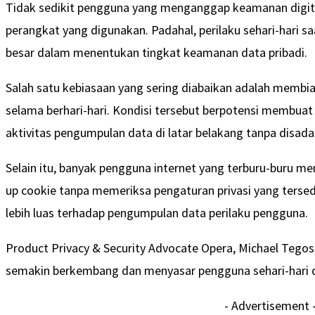
Tidak sedikit pengguna yang menganggap keamanan digita
perangkat yang digunakan. Padahal, perilaku sehari-hari sa
besar dalam menentukan tingkat keamanan data pribadi.
Salah satu kebiasaan yang sering diabaikan adalah membia
selama berhari-hari. Kondisi tersebut berpotensi membuat 
aktivitas pengumpulan data di latar belakang tanpa disada
Selain itu, banyak pengguna internet yang terburu-buru 
up cookie tanpa memeriksa pengaturan privasi yang terse
lebih luas terhadap pengumpulan data perilaku pengguna.
Product Privacy & Security Advocate Opera, Michael Tegos
semakin berkembang dan menyasar pengguna sehari-hari 
- Advertisement 