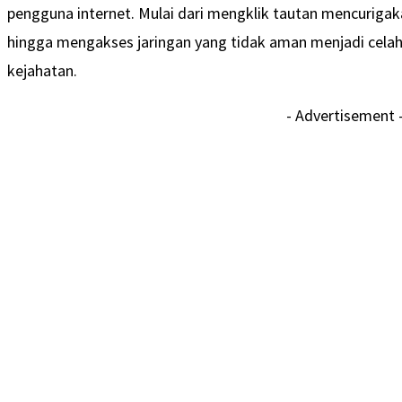
pengguna internet. Mulai dari mengklik tautan mencuriga
hingga mengakses jaringan yang tidak aman menjadi cela
kejahatan.
- Advertisement 