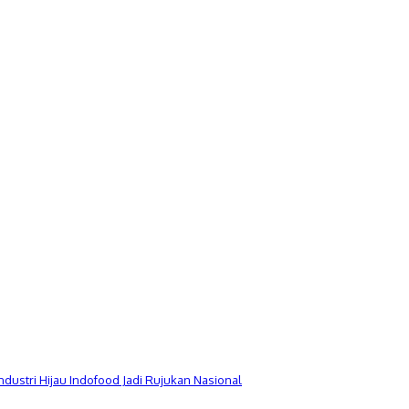
Industri Hijau Indofood Jadi Rujukan Nasional