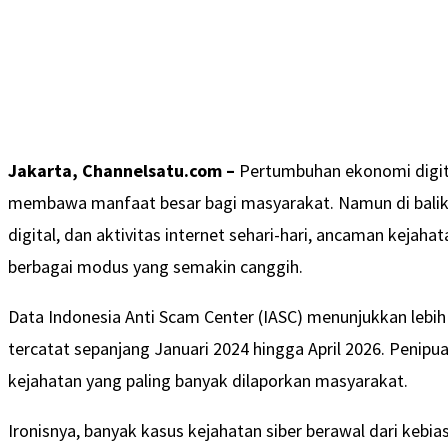
Jakarta, Channelsatu.com –
Pertumbuhan ekonomi digita
membawa manfaat besar bagi masyarakat. Namun di balik 
digital, dan aktivitas internet sehari-hari, ancaman kejah
berbagai modus yang semakin canggih.
Data Indonesia Anti Scam Center (IASC) menunjukkan lebih 
tercatat sepanjang Januari 2024 hingga April 2026. Penipua
kejahatan yang paling banyak dilaporkan masyarakat.
Ironisnya, banyak kasus kejahatan siber berawal dari kebia