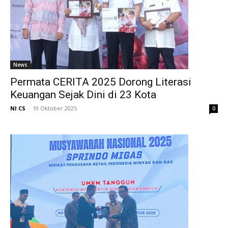
News
Permata CERITA 2025 Dorong Literasi
Keuangan Sejak Dini di 23 Kota
NI CS
-
10 Oktober 2025
0