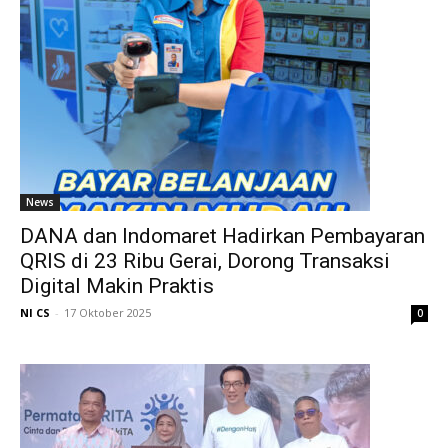
News
DANA dan Indomaret Hadirkan Pembayaran
QRIS di 23 Ribu Gerai, Dorong Transaksi
Digital Makin Praktis
NI CS
-
17 Oktober 2025
0