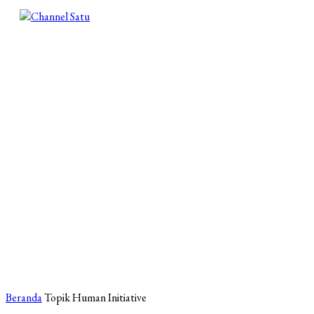
Beranda
Topik
Human Initiative