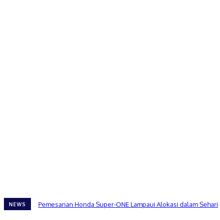
Pemesanan Honda Super-ONE Lampaui Alokasi dalam Sehari
NEWS