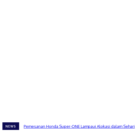
Pemesanan Honda Super-ONE Lampaui Alokasi dalam Sehari
NEWS