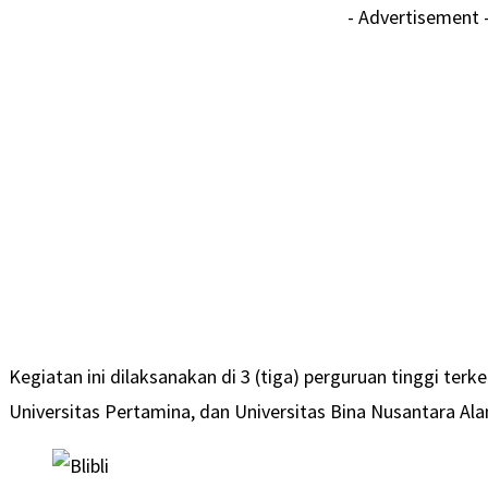
- Advertisement 
Kegiatan ini dilaksanakan di 3 (tiga) perguruan tinggi terk
Universitas Pertamina, dan Universitas Bina Nusantara Ala