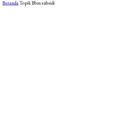
Beranda
Topik
Bbm subsidi