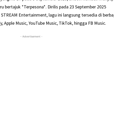
ru bertajuk *Terpesona*. Dirilis pada 23 September 2025
 STREAM Entertainment, lagu ini langsung tersedia di berba
fy, Apple Music, YouTube Music, TikTok, hingga FB Music.
- Advertisement -