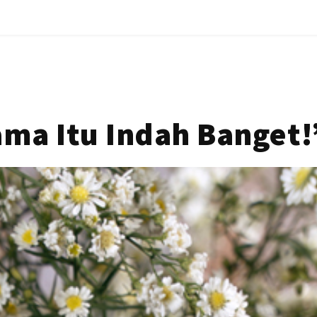
ama Itu Indah Banget!