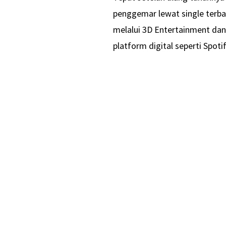
penggemar lewat single terba
melalui 3D Entertainment dan
platform digital seperti Spoti