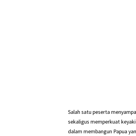
Salah satu peserta menyamp
sekaligus memperkuat keyaki
dalam membangun Papua yang