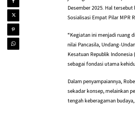
Desember 2025. Hal tersebut
Sosialisasi Empat Pilar MPR R
“Kegiatan ini menjadi ruang 
nilai Pancasila, Undang-Unda
Kesatuan Republik Indonesia 
sebagai fondasi utama kehid
Dalam penyampaiannya, Robe
sekadar konsep, melainkan pe
tengah keberagaman budaya, 