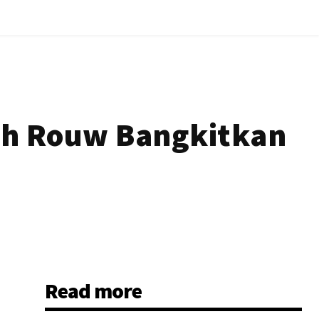
rth Rouw Bangkitkan
Read more