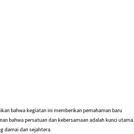
aikan bahwa kegiatan ini memberikan pemahaman baru
nan bahwa persatuan dan kebersamaan adalah kunci utama
 damai dan sejahtera.