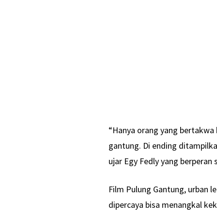
“Hanya orang yang bertakwa k
gantung. Di ending ditampilka
ujar Egy Fedly yang berperan 
Film Pulung Gantung, urban 
dipercaya bisa menangkal kek