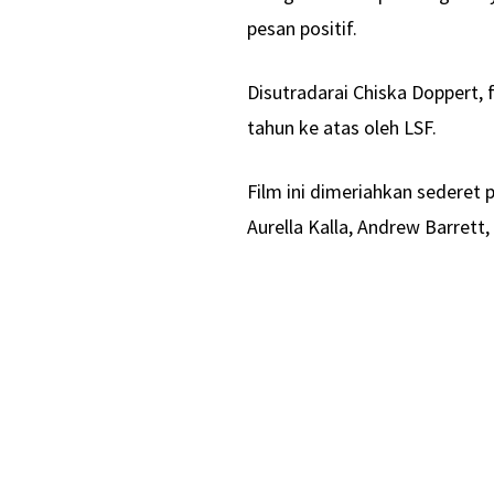
pesan positif.
Disutradarai Chiska Doppert, f
tahun ke atas oleh LSF.
Film ini dimeriahkan sederet 
Aurella Kalla, Andrew Barrett,