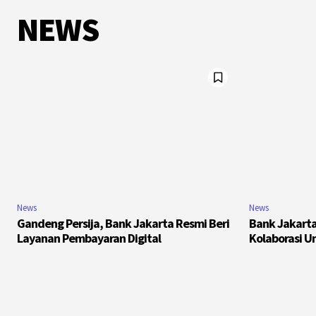
NEWS
News
News
Gandeng Persija, Bank Jakarta Resmi Beri
Bank Jakarta
Layanan Pembayaran Digital
Kolaborasi U