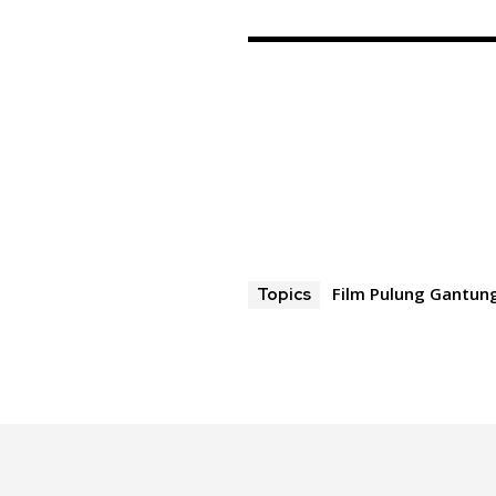
Film Pulung Gantun
Topics