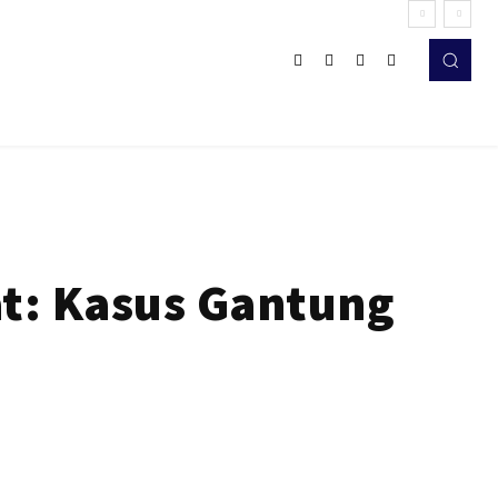
at: Kasus Gantung