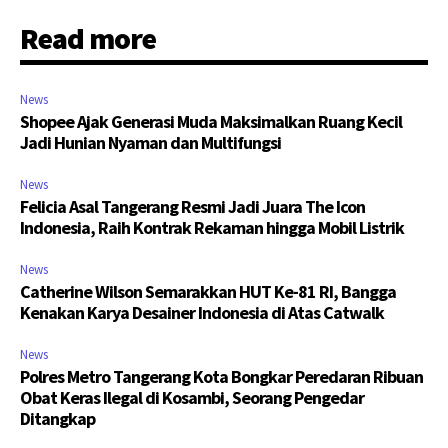
Read more
News
Shopee Ajak Generasi Muda Maksimalkan Ruang Kecil
Jadi Hunian Nyaman dan Multifungsi
News
Felicia Asal Tangerang Resmi Jadi Juara The Icon
Indonesia, Raih Kontrak Rekaman hingga Mobil Listrik
News
Catherine Wilson Semarakkan HUT Ke-81 RI, Bangga
Kenakan Karya Desainer Indonesia di Atas Catwalk
News
Polres Metro Tangerang Kota Bongkar Peredaran Ribuan
Obat Keras Ilegal di Kosambi, Seorang Pengedar
Ditangkap