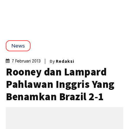
News
By
Redaksi
7 Februari 2013
Rooney dan Lampard
Pahlawan Inggris Yang
Benamkan Brazil 2-1