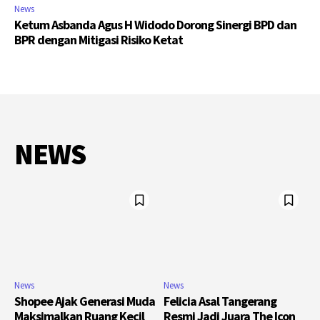
News
Ketum Asbanda Agus H Widodo Dorong Sinergi BPD dan
BPR dengan Mitigasi Risiko Ketat
NEWS
News
News
Shopee Ajak Generasi Muda
Felicia Asal Tangerang
Maksimalkan Ruang Kecil
Resmi Jadi Juara The Icon