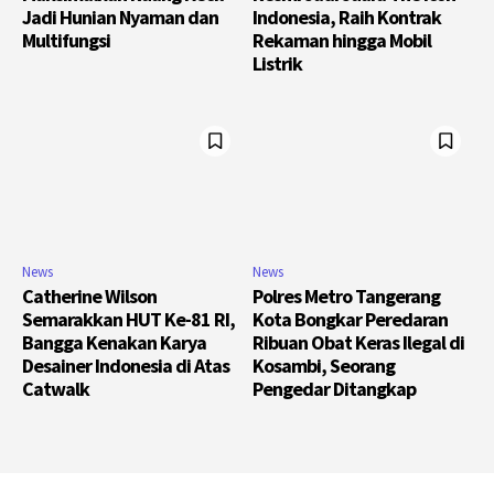
Jadi Hunian Nyaman dan
Indonesia, Raih Kontrak
Multifungsi
Rekaman hingga Mobil
Listrik
News
News
Catherine Wilson
Polres Metro Tangerang
Semarakkan HUT Ke-81 RI,
Kota Bongkar Peredaran
Bangga Kenakan Karya
Ribuan Obat Keras Ilegal di
Desainer Indonesia di Atas
Kosambi, Seorang
Catwalk
Pengedar Ditangkap