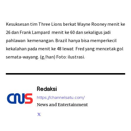
Kesuksesan tim Three Lions berkat Wayne Rooney menit ke
26 dan Frank Lampard menit ke 60 dan sekaligus jadi
pahlawan kemenangan. Brazil hanya bisa memperkecil
kekalahan pada menit ke 48 lewat Fred yang mencetak gol
semata-wayang. (g/han) Foto: ilustrasi.
Redaksi
https://channelsatu.com/
News and Entertainment