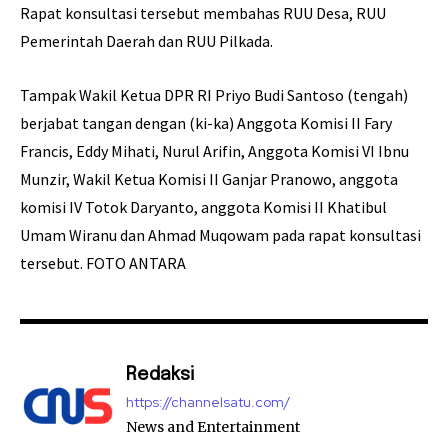
Rapat konsultasi tersebut membahas RUU Desa, RUU
Pemerintah Daerah dan RUU Pilkada.
Tampak Wakil Ketua DPR RI Priyo Budi Santoso (tengah)
berjabat tangan dengan (ki-ka) Anggota Komisi II Fary
Francis, Eddy Mihati, Nurul Arifin, Anggota Komisi VI Ibnu
Munzir, Wakil Ketua Komisi II Ganjar Pranowo, anggota
komisi IV Totok Daryanto, anggota Komisi II Khatibul
Umam Wiranu dan Ahmad Muqowam pada rapat konsultasi
tersebut. FOTO ANTARA
Redaksi
https://channelsatu.com/
News and Entertainment