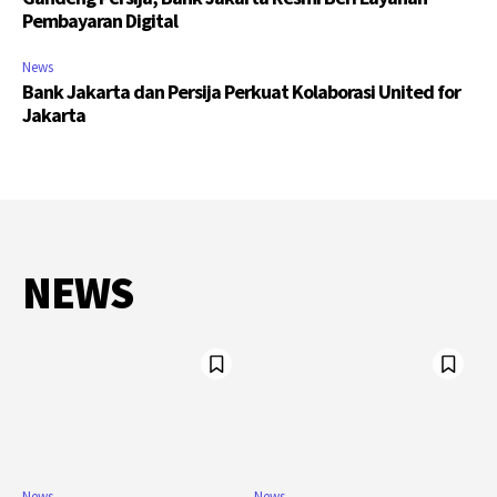
Pembayaran Digital
News
Bank Jakarta dan Persija Perkuat Kolaborasi United for
Jakarta
NEWS
News
News