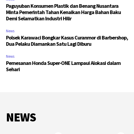
Paguyuban Konsumen Plastik dan Benang Nusantara
Minta Pemerintah Tahan Kenaikan Harga Bahan Baku
Demi Selamatkan Industri Hilir
News
Polsek Karawaci Bongkar Kasus Curanmor di Barbershop,
Dua Pelaku Diamankan Satu Lagi Diburu
News
Pemesanan Honda Super-ONE Lampaui Alokasi dalam
Sehari
NEWS