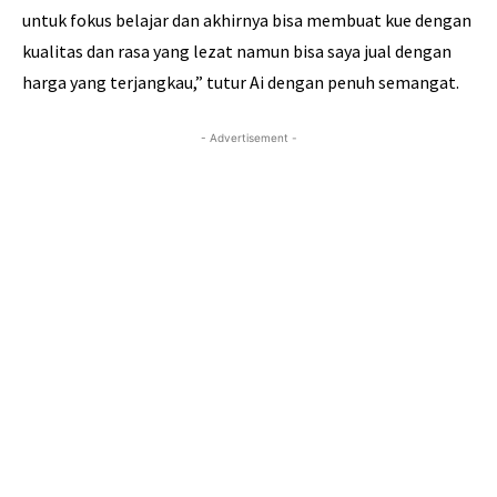
untuk fokus belajar dan akhirnya bisa membuat kue dengan
kualitas dan rasa yang lezat namun bisa saya jual dengan
harga yang terjangkau,” tutur Ai dengan penuh semangat.
- Advertisement -