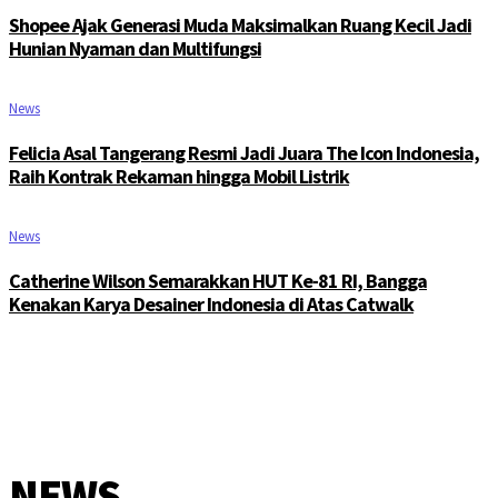
Shopee Ajak Generasi Muda Maksimalkan Ruang Kecil Jadi
Hunian Nyaman dan Multifungsi
News
Felicia Asal Tangerang Resmi Jadi Juara The Icon Indonesia,
Raih Kontrak Rekaman hingga Mobil Listrik
News
Catherine Wilson Semarakkan HUT Ke-81 RI, Bangga
Kenakan Karya Desainer Indonesia di Atas Catwalk
NEWS