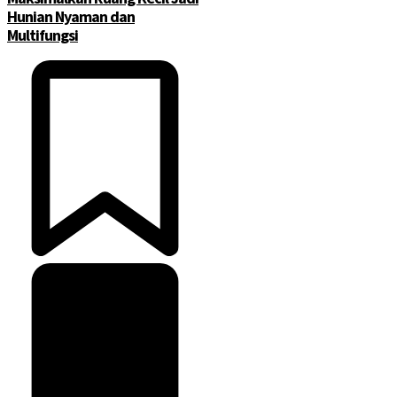
Hunian Nyaman dan
Multifungsi