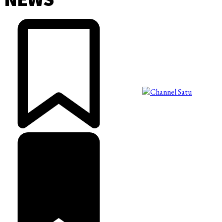
©2025 Copyright - Channel Satu