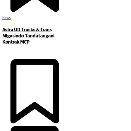
News
Astra UD Trucks & Trans
Migasindo Tandatangani
Kontrak MCP