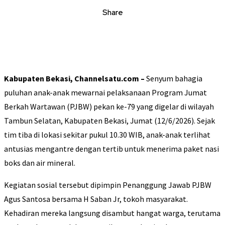
Share
Kabupaten Bekasi, Channelsatu.com –
Senyum bahagia
puluhan anak-anak mewarnai pelaksanaan Program Jumat
Berkah Wartawan (PJBW) pekan ke-79 yang digelar di wilayah
Tambun Selatan, Kabupaten Bekasi, Jumat (12/6/2026). Sejak
tim tiba di lokasi sekitar pukul 10.30 WIB, anak-anak terlihat
antusias mengantre dengan tertib untuk menerima paket nasi
boks dan air mineral.
Kegiatan sosial tersebut dipimpin Penanggung Jawab PJBW
Agus Santosa bersama H Saban Jr, tokoh masyarakat.
Kehadiran mereka langsung disambut hangat warga, terutama