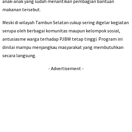
anak-anak yang sudah menantikan pembagian bantuan
makanan tersebut.
Meski di wilayah Tambun Selatan cukup sering digelar kegiatan
serupa oleh berbagai komunitas maupun kelompok sosial,
antusiasme warga terhadap PJBW tetap tinggi. Program ini
dinilai mampu menjangkau masyarakat yang membutuhkan
secara langsung.
- Advertisement -