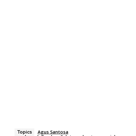
Agus Santosa
Topics