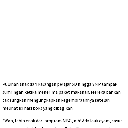
Puluhan anak dari kalangan pelajar SD hingga SMP tampak
sumringah ketika menerima paket makanan. Mereka bahkan
tak sungkan mengungkapkan kegembiraannya setelah
melihat isi nasi boks yang dibagikan.
“Wah, lebih enak dari program MBG, nih! Ada lauk ayam, sayur