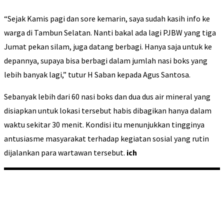
“Sejak Kamis pagi dan sore kemarin, saya sudah kasih info ke
warga di Tambun Selatan. Nanti bakal ada lagi PJBW yang tiga
Jumat pekan silam, juga datang berbagi. Hanya saja untuk ke
depannya, supaya bisa berbagi dalam jumlah nasi boks yang
lebih banyak lagi,” tutur H Saban kepada Agus Santosa.
Sebanyak lebih dari 60 nasi boks dan dua dus air mineral yang
disiapkan untuk lokasi tersebut habis dibagikan hanya dalam
waktu sekitar 30 menit. Kondisi itu menunjukkan tingginya
antusiasme masyarakat terhadap kegiatan sosial yang rutin
dijalankan para wartawan tersebut.
ich