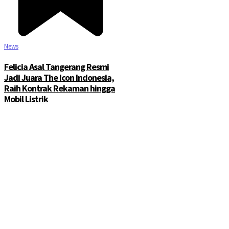
News
Felicia Asal Tangerang Resmi
Jadi Juara The Icon Indonesia,
Raih Kontrak Rekaman hingga
Mobil Listrik