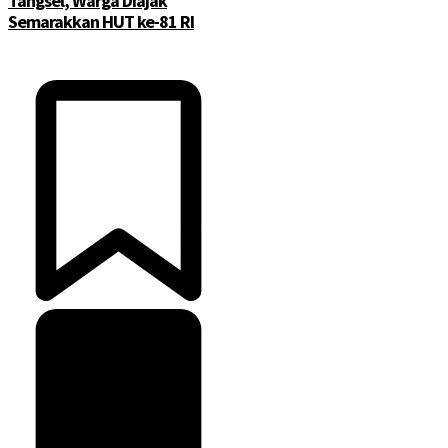
Tangsel, Warga Diajak
Semarakkan HUT ke-81 RI