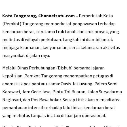
Kota Tangerang, Channelsatu.com –
Pemerintah Kota
(Pemkot) Tangerang memperketat pengawasan terhadap
kendaraan berat, terutama truk tanah dan truk proyek, yang
melintas di wilayah perkotaan. Langkah ini diambil untuk
menjaga keamanan, kenyamanan, serta kelancaran aktivitas
masyarakat di jalan raya.
Melalui Dinas Perhubungan (Dishub) bersama jajaran
kepolisian, Pemkot Tangerang menempatkan petugas di
enam titik pos pantau utama: Oasis Jatiuwung, Palem Semi
Karawaci, Jam Gede Jasa, Pintu Tol Buaran, Jalan Suryadarma
Neglasari, dan Pos Rawabokor. Setiap titik akan menjadi area
pemantauan intensif terhadap lalu lintas kendaraan berat
yang melintas tanpa izin atau di luar jam operasional.