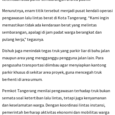
Menurutnya, enam titik tersebut menjadi pusat kendali operasi
pengawasan lalu lintas berat di Kota Tangerang. “Kami ingin
memastikan tidak ada kendaraan berat yang melintas
sembarangan, apalagi di jam padat warga berangkat dan
pulang kerja,” tegasnya.
Dishub juga menindak tegas truk yang parkir liar di bahu jalan
maupun area yang mengganggu pengguna jalan lain. Para
pengusaha transportasi diimbau agar menyiapkan kantong
parkir khusus di sekitar area proyek, guna mencegah truk
berhenti di area umum.
Pemkot Tangerang menilai pengawasan terhadap truk bukan
semata soal ketertiban lalu lintas, tetapi juga kenyamanan
dan keselamatan warga. Dengan koordinasi lintas instansi,
pemerintah berharap aktivitas ekonomi dan mobilitas warga