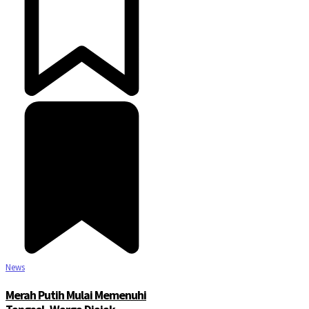
News
Merah Putih Mulai Memenuhi