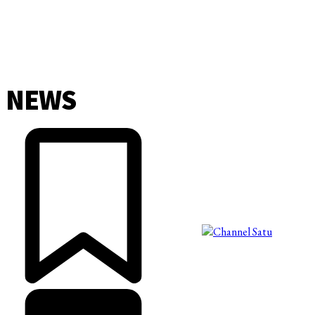
NEWS
©2025 Copyright - Channel Satu