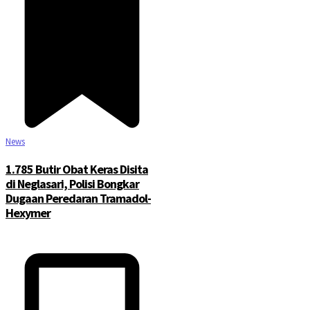
News
1.785 Butir Obat Keras Disita
di Neglasari, Polisi Bongkar
Dugaan Peredaran Tramadol-
Hexymer