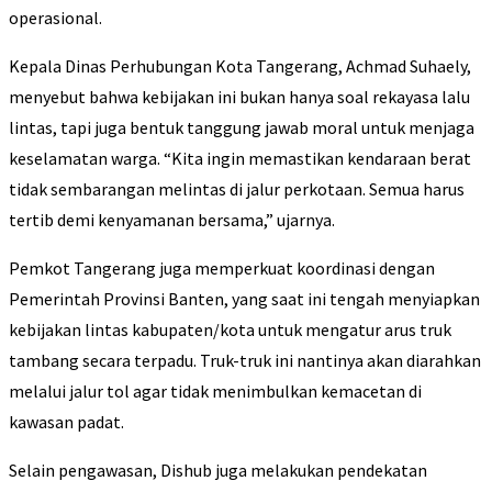
operasional.
Kepala Dinas Perhubungan Kota Tangerang, Achmad Suhaely,
menyebut bahwa kebijakan ini bukan hanya soal rekayasa lalu
lintas, tapi juga bentuk tanggung jawab moral untuk menjaga
keselamatan warga. “Kita ingin memastikan kendaraan berat
tidak sembarangan melintas di jalur perkotaan. Semua harus
tertib demi kenyamanan bersama,” ujarnya.
Pemkot Tangerang juga memperkuat koordinasi dengan
Pemerintah Provinsi Banten, yang saat ini tengah menyiapkan
kebijakan lintas kabupaten/kota untuk mengatur arus truk
tambang secara terpadu. Truk-truk ini nantinya akan diarahkan
melalui jalur tol agar tidak menimbulkan kemacetan di
kawasan padat.
Selain pengawasan, Dishub juga melakukan pendekatan