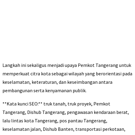
Langkah ini sekaligus menjadi upaya Pemkot Tangerang untuk
memperkuat citra kota sebagai wilayah yang berorientasi pada
keselamatan, keteraturan, dan keseimbangan antara
pembangunan serta kenyamanan publik.
**Kata kunci SEO:** truk tanah, truk proyek, Pemkot
Tangerang, Dishub Tangerang, pengawasan kendaraan berat,
lalu lintas kota Tangerang, pos pantau Tangerang,
keselamatan jalan, Dishub Banten, transportasi perkotaan,