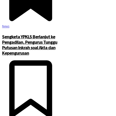
News
Sengketa YPKLS Berlanjut ke
Pengadilan, Pengurus Tunggu
Putusan Inkrah soal Akta dan
Kepengurusan