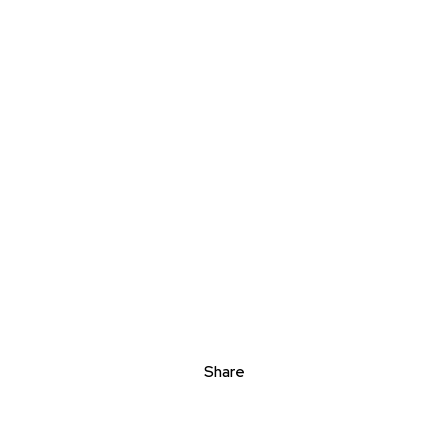
Share