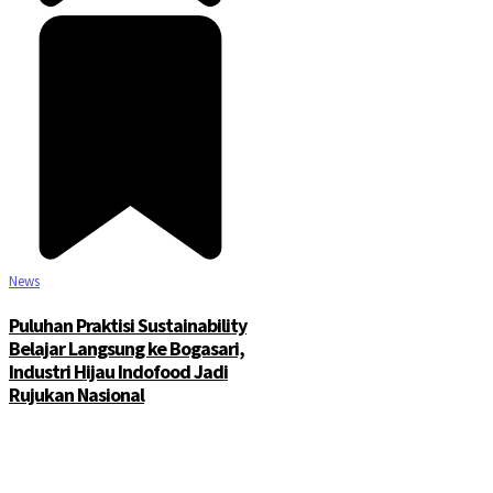
News
Puluhan Praktisi Sustainability
Belajar Langsung ke Bogasari,
Industri Hijau Indofood Jadi
Rujukan Nasional