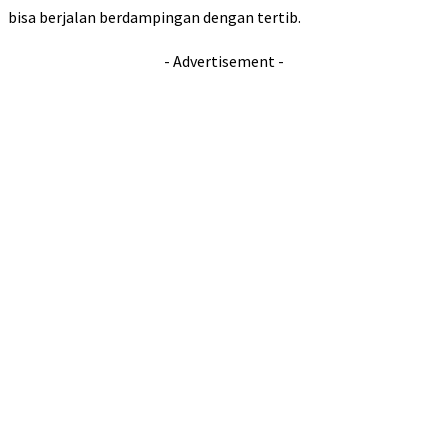
bisa berjalan berdampingan dengan tertib.
- Advertisement -