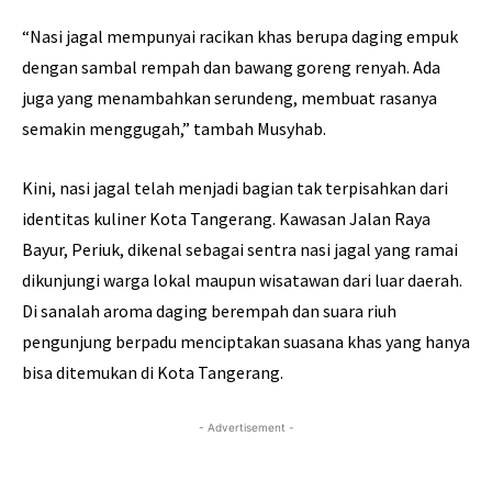
“Nasi jagal mempunyai racikan khas berupa daging empuk
dengan sambal rempah dan bawang goreng renyah. Ada
juga yang menambahkan serundeng, membuat rasanya
semakin menggugah,” tambah Musyhab.
Kini, nasi jagal telah menjadi bagian tak terpisahkan dari
identitas kuliner Kota Tangerang. Kawasan Jalan Raya
Bayur, Periuk, dikenal sebagai sentra nasi jagal yang ramai
dikunjungi warga lokal maupun wisatawan dari luar daerah.
Di sanalah aroma daging berempah dan suara riuh
pengunjung berpadu menciptakan suasana khas yang hanya
bisa ditemukan di Kota Tangerang.
- Advertisement -