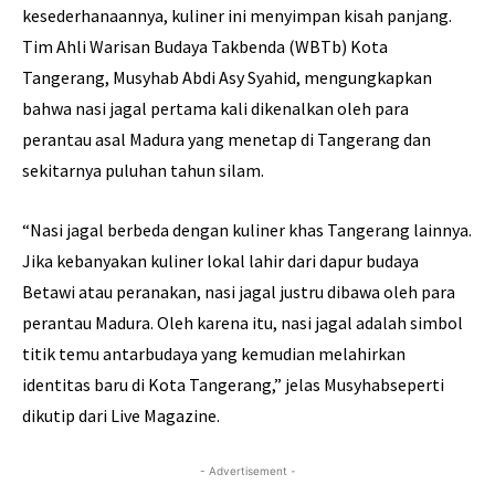
kesederhanaannya, kuliner ini menyimpan kisah panjang.
Tim Ahli Warisan Budaya Takbenda (WBTb) Kota
Tangerang, Musyhab Abdi Asy Syahid, mengungkapkan
bahwa nasi jagal pertama kali dikenalkan oleh para
perantau asal Madura yang menetap di Tangerang dan
sekitarnya puluhan tahun silam.
“Nasi jagal berbeda dengan kuliner khas Tangerang lainnya.
Jika kebanyakan kuliner lokal lahir dari dapur budaya
Betawi atau peranakan, nasi jagal justru dibawa oleh para
perantau Madura. Oleh karena itu, nasi jagal adalah simbol
titik temu antarbudaya yang kemudian melahirkan
identitas baru di Kota Tangerang,” jelas Musyhabseperti
dikutip dari Live Magazine.
- Advertisement -