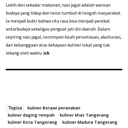
Lebih dari sekadar makanan, nasi jagal adalah warisan
budaya yang hidup dan terus tumbuh di tengah masyarakat.
Ia menjadi bukti bahwa cita rasa bisa menjadi perekat
antarbudaya sekaligus penguat jati diri daerah. Dalam
sepiring nasi jagal, tersimpan kisah perantauan, akulturasi,
dan kebanggaan atas kekayaan kuliner lokal yang tak
lekang oleh waktu.
ich
kuliner Betawi peranakan
Topics
kuliner daging rempah
kuliner khas Tangerang
kuliner Kota Tangerang
kuliner Madura Tangerang