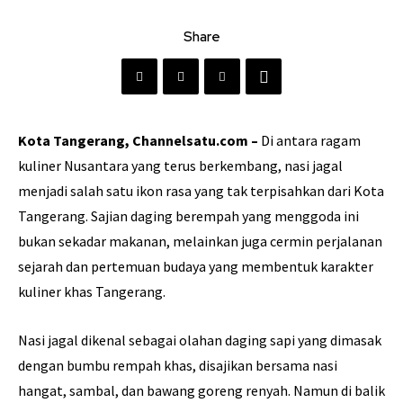
Share
Kota Tangerang, Channelsatu.com –
Di antara ragam
kuliner Nusantara yang terus berkembang, nasi jagal
menjadi salah satu ikon rasa yang tak terpisahkan dari Kota
Tangerang. Sajian daging berempah yang menggoda ini
bukan sekadar makanan, melainkan juga cermin perjalanan
sejarah dan pertemuan budaya yang membentuk karakter
kuliner khas Tangerang.
Nasi jagal dikenal sebagai olahan daging sapi yang dimasak
dengan bumbu rempah khas, disajikan bersama nasi
hangat, sambal, dan bawang goreng renyah. Namun di balik