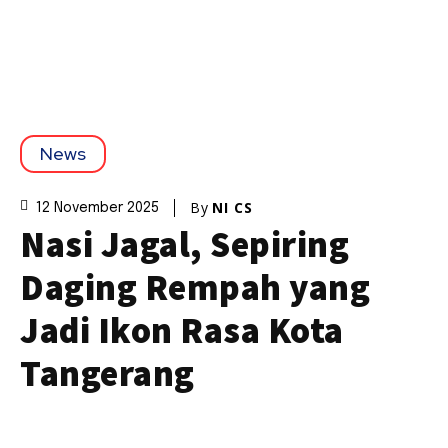
News
By
NI CS
12 November 2025
Nasi Jagal, Sepiring
Daging Rempah yang
Jadi Ikon Rasa Kota
Tangerang