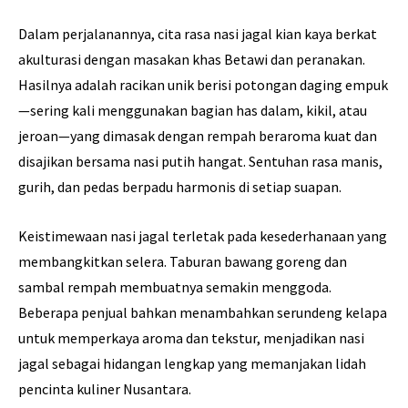
Dalam perjalanannya, cita rasa nasi jagal kian kaya berkat
akulturasi dengan masakan khas Betawi dan peranakan.
Hasilnya adalah racikan unik berisi potongan daging empuk
—sering kali menggunakan bagian has dalam, kikil, atau
jeroan—yang dimasak dengan rempah beraroma kuat dan
disajikan bersama nasi putih hangat. Sentuhan rasa manis,
gurih, dan pedas berpadu harmonis di setiap suapan.
Keistimewaan nasi jagal terletak pada kesederhanaan yang
membangkitkan selera. Taburan bawang goreng dan
sambal rempah membuatnya semakin menggoda.
Beberapa penjual bahkan menambahkan serundeng kelapa
untuk memperkaya aroma dan tekstur, menjadikan nasi
jagal sebagai hidangan lengkap yang memanjakan lidah
pencinta kuliner Nusantara.