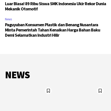
Luar Biasa! 89 Ribu Siswa SMK Indonesia Ukir Rekor Dunia
Mekanik Otomotif
News
Paguyuban Konsumen Plastik dan Benang Nusantara
Minta Pemerintah Tahan Kenaikan Harga Bahan Baku
Demi Selamatkan Industri Hilir
NEWS