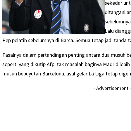
sekedar un
ditangani ar
sebelumnya 
Lalu diang
Pep pelatih sebelumnya di Barca. Semua tetap jadi tanda t
Pasalnya dalam pertandingan penting antara dua musuh be
seperti yang dikutip Afp, tak masalah baginya Madrid lebih
musuh bebuyutan Barcelona, asal gelar La Liga tetap dig
- Advertisement 