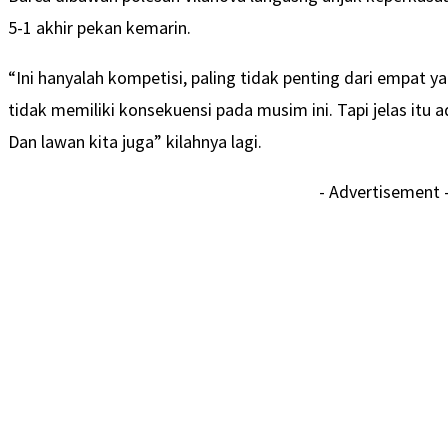
5-1 akhir pekan kemarin.
“Ini hanyalah kompetisi, paling tidak penting dari empat 
tidak memiliki konsekuensi pada musim ini. Tapi jelas itu 
Dan lawan kita juga” kilahnya lagi.
- Advertisement 