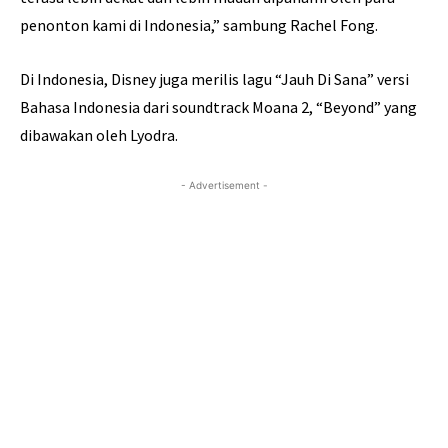
penonton kami di Indonesia,” sambung Rachel Fong.
Di Indonesia, Disney juga merilis lagu “Jauh Di Sana” versi
Bahasa Indonesia dari soundtrack Moana 2, “Beyond” yang
dibawakan oleh Lyodra.
- Advertisement -