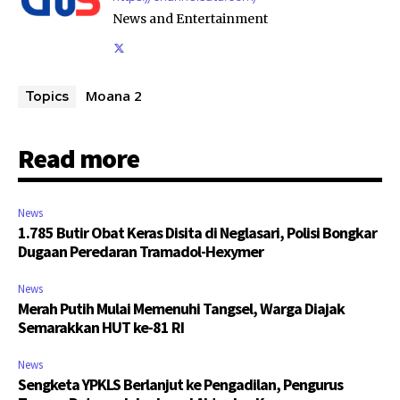
News and Entertainment
Moana 2
Topics
Read more
News
1.785 Butir Obat Keras Disita di Neglasari, Polisi Bongkar
Dugaan Peredaran Tramadol-Hexymer
News
Merah Putih Mulai Memenuhi Tangsel, Warga Diajak
Semarakkan HUT ke-81 RI
News
Sengketa YPKLS Berlanjut ke Pengadilan, Pengurus