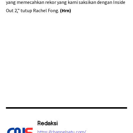
yang memecahkan rekor yang kami saksikan dengan Inside
Out 2,” tutup Rachel Fong.
(Hrn)
Redaksi
https://channelsatu.com/