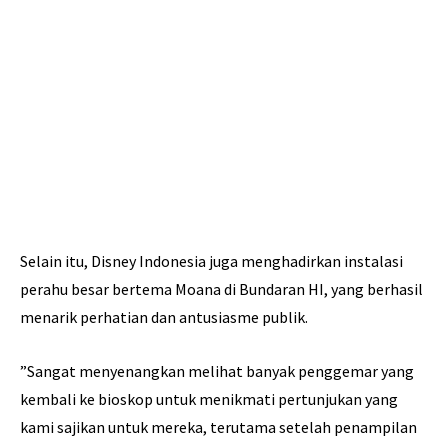
Selain itu, Disney Indonesia juga menghadirkan instalasi
perahu besar bertema Moana di Bundaran HI, yang berhasil
menarik perhatian dan antusiasme publik.
”Sangat menyenangkan melihat banyak penggemar yang
kembali ke bioskop untuk menikmati pertunjukan yang
kami sajikan untuk mereka, terutama setelah penampilan