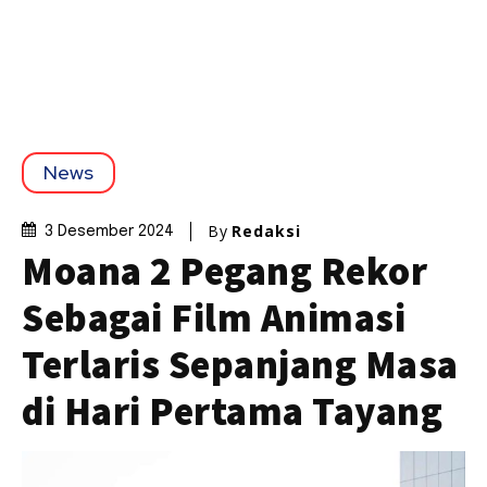
News
By
Redaksi
3 Desember 2024
Moana 2 Pegang Rekor
Sebagai Film Animasi
Terlaris Sepanjang Masa
di Hari Pertama Tayang