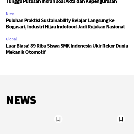
Tunggu Putusan Inkrah soal Akta dan Kepengurusan
News
Puluhan Praktisi Sustainability Belajar Langsung ke
Bogasari, Industri Hijau Indofood Jadi Rujukan Nasional
Global
Luar Biasa! 89 Ribu Siswa SMK Indonesia Ukir Rekor Dunia
Mekanik Otomotif
NEWS