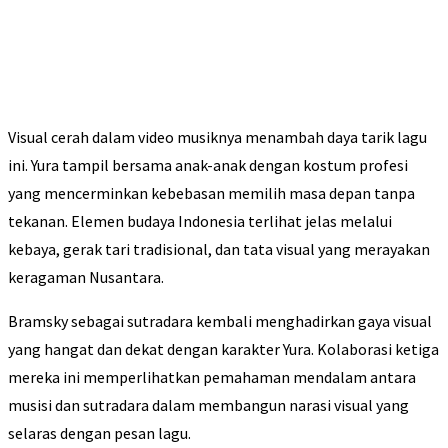
Visual cerah dalam video musiknya menambah daya tarik lagu
ini. Yura tampil bersama anak-anak dengan kostum profesi
yang mencerminkan kebebasan memilih masa depan tanpa
tekanan. Elemen budaya Indonesia terlihat jelas melalui
kebaya, gerak tari tradisional, dan tata visual yang merayakan
keragaman Nusantara.
Bramsky sebagai sutradara kembali menghadirkan gaya visual
yang hangat dan dekat dengan karakter Yura. Kolaborasi ketiga
mereka ini memperlihatkan pemahaman mendalam antara
musisi dan sutradara dalam membangun narasi visual yang
selaras dengan pesan lagu.