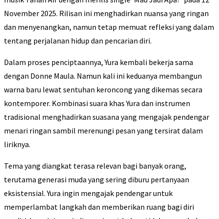
November 2025. Rilisan ini menghadirkan nuansa yang ringan
dan menyenangkan, namun tetap memuat refleksi yang dalam
tentang perjalanan hidup dan pencarian diri.
Dalam proses penciptaannya, Yura kembali bekerja sama
dengan Donne Maula. Namun kali ini keduanya membangun
warna baru lewat sentuhan keroncong yang dikemas secara
kontemporer. Kombinasi suara khas Yura dan instrumen
tradisional menghadirkan suasana yang mengajak pendengar
menari ringan sambil merenungi pesan yang tersirat dalam
liriknya.
Tema yang diangkat terasa relevan bagi banyak orang,
terutama generasi muda yang sering diburu pertanyaan
eksistensial. Yura ingin mengajak pendengar untuk
memperlambat langkah dan memberikan ruang bagi diri