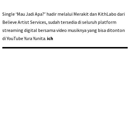
Single ‘Mau Jadi Apa?’ hadir melalui Merakit dan KithLabo dari
Believe Artist Services, sudah tersedia di seluruh platform
streaming digital bersama video musiknya yang bisa ditonton
di YouTube Yura Yunita.
ich