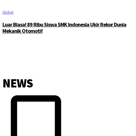
Global
Luar Biasa! 89 Ribu Siswa SMK Indonesia Ukir Rekor Dunia
Mekanik Otomotif
NEWS