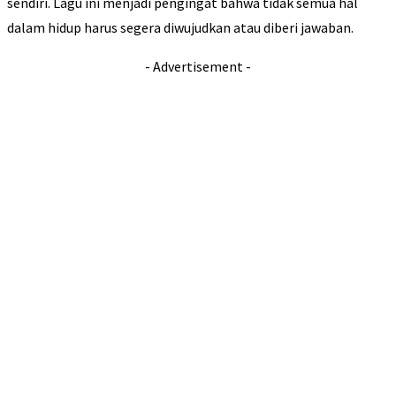
sendiri. Lagu ini menjadi pengingat bahwa tidak semua hal
dalam hidup harus segera diwujudkan atau diberi jawaban.
- Advertisement -