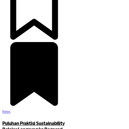
News
Puluhan Praktisi Sustainability