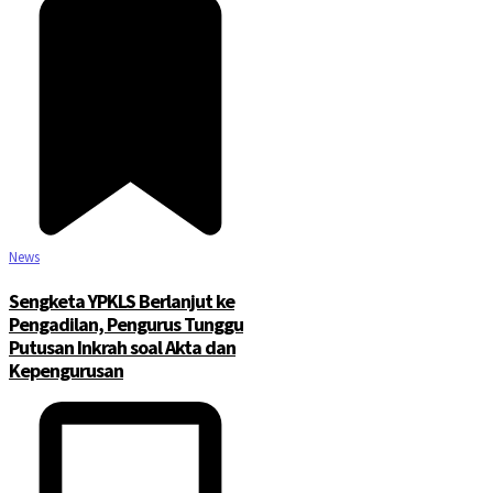
News
Sengketa YPKLS Berlanjut ke
Pengadilan, Pengurus Tunggu
Putusan Inkrah soal Akta dan
Kepengurusan