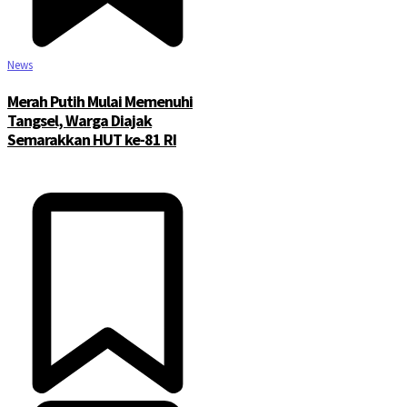
News
Merah Putih Mulai Memenuhi
Tangsel, Warga Diajak
Semarakkan HUT ke-81 RI