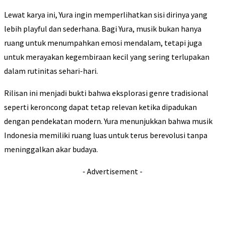
Lewat karya ini, Yura ingin memperlihatkan sisi dirinya yang
lebih playful dan sederhana. Bagi Yura, musik bukan hanya
ruang untuk menumpahkan emosi mendalam, tetapi juga
untuk merayakan kegembiraan kecil yang sering terlupakan
dalam rutinitas sehari-hari.
Rilisan ini menjadi bukti bahwa eksplorasi genre tradisional
seperti keroncong dapat tetap relevan ketika dipadukan
dengan pendekatan modern. Yura menunjukkan bahwa musik
Indonesia memiliki ruang luas untuk terus berevolusi tanpa
meninggalkan akar budaya.
- Advertisement -