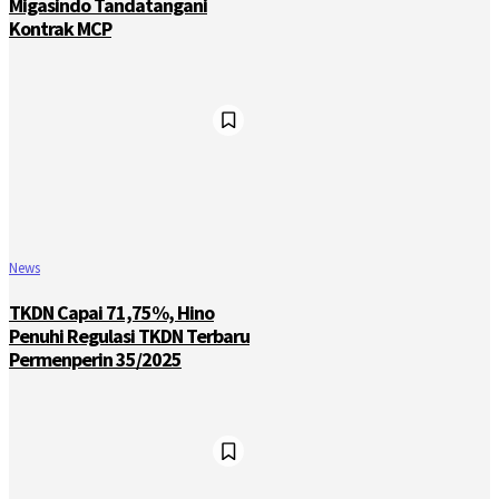
Migasindo Tandatangani
Kontrak MCP
News
TKDN Capai 71,75%, Hino
Penuhi Regulasi TKDN Terbaru
Permenperin 35/2025