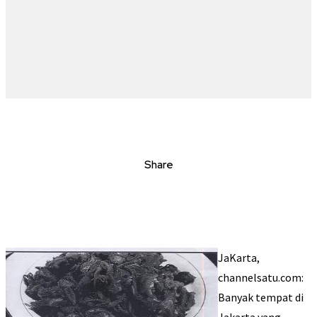
Share
JaKarta,
channelsatu.com:
Banyak tempat di