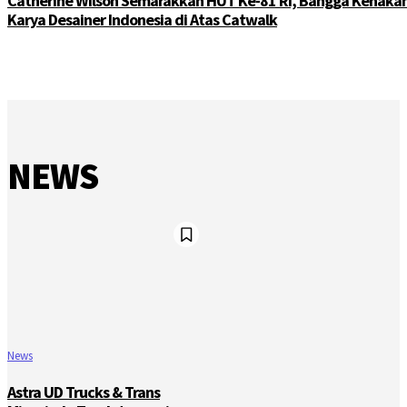
Catherine Wilson Semarakkan HUT Ke-81 RI, Bangga Kenaka
Karya Desainer Indonesia di Atas Catwalk
NEWS
News
Astra UD Trucks & Trans