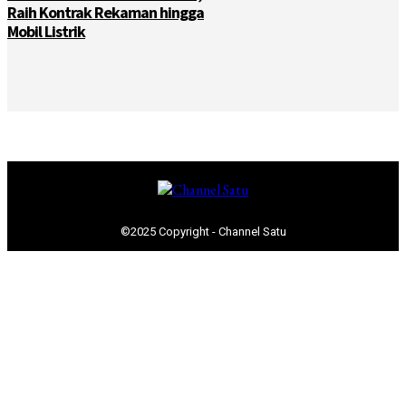
Raih Kontrak Rekaman hingga
Mobil Listrik
©2025 Copyright - Channel Satu