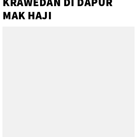
KRAWEDAN DI DAPUR
MAK HAJI