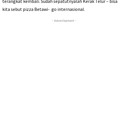
terangkat kembali. Sudah sepatutnyalah Kerak Telur – bisa
kita sebut pizza Betawi- go internasional.
- Advertisement -