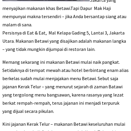
Jakarta yang
menyajikan makanan khas Betawi.Tapi Dapur Mak Haji
mempunyai makna tersendiri – jika Anda bersantap siang atau
malam di sana.
Persisnya di Eat & Eat, Mal Kelapa Gading 5, Lantai 3, Jakarta
Utara. Makanan Betawi yang disajikan adalah makanan langka
– yang tidak mungkin dijumpai di restoran lain.
Memang sekarang ini makanan Betawi mulai naik pangkat.
Setidaknya di tempat mewah atau hotel berbintang enam alias
berkelas sudah mulai menjajakan menu Betawi. Sebut saja
jajanan Kerak Telur – yang menurut sejarah di zaman Batawi
yang tergolong menu bangsawan, karena rasanya yang lezat
berkat rempah-rempah, terus jajanan ini menjadi terpuruk
yang dijual secara pikulan.
Kini jajanan Kerak Telur – makanan Betawi keseluruhan mulai