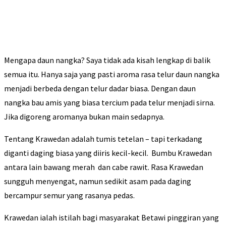
Mengapa daun nangka? Saya tidak ada kisah lengkap di balik
semua itu. Hanya saja yang pasti aroma rasa telur daun nangka
menjadi berbeda dengan telur dadar biasa. Dengan daun
nangka bau amis yang biasa tercium pada telur menjadi sirna.
Jika digoreng aromanya bukan main sedapnya.
Tentang Krawedan adalah tumis tetelan – tapi terkadang
diganti daging biasa yang diiris kecil-kecil. Bumbu Krawedan
antara lain bawang merah dan cabe rawit. Rasa Krawedan
sungguh menyengat, namun sedikit asam pada daging
bercampur semur yang rasanya pedas.
Krawedan ialah istilah bagi masyarakat Betawi pinggiran yang