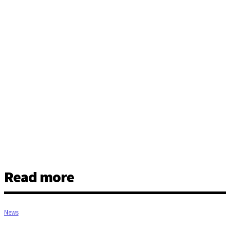
Read more
News