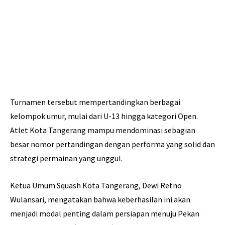
Turnamen tersebut mempertandingkan berbagai
kelompok umur, mulai dari U-13 hingga kategori Open.
Atlet Kota Tangerang mampu mendominasi sebagian
besar nomor pertandingan dengan performa yang solid dan
strategi permainan yang unggul.
Ketua Umum Squash Kota Tangerang, Dewi Retno
Wulansari, mengatakan bahwa keberhasilan ini akan
menjadi modal penting dalam persiapan menuju Pekan