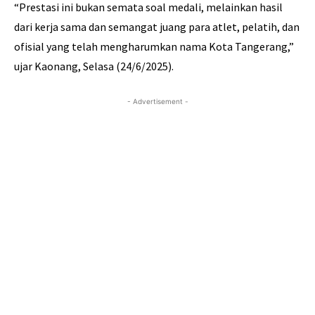
“Prestasi ini bukan semata soal medali, melainkan hasil
dari kerja sama dan semangat juang para atlet, pelatih, dan
ofisial yang telah mengharumkan nama Kota Tangerang,”
ujar Kaonang, Selasa (24/6/2025).
- Advertisement -