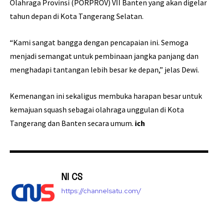
Olahraga Provinsi (PORPROV) VII Banten yang akan digelar
tahun depan di Kota Tangerang Selatan.
“Kami sangat bangga dengan pencapaian ini. Semoga
menjadi semangat untuk pembinaan jangka panjang dan
menghadapi tantangan lebih besar ke depan,” jelas Dewi.
Kemenangan ini sekaligus membuka harapan besar untuk
kemajuan squash sebagai olahraga unggulan di Kota
Tangerang dan Banten secara umum.
ich
NI CS
https://channelsatu.com/