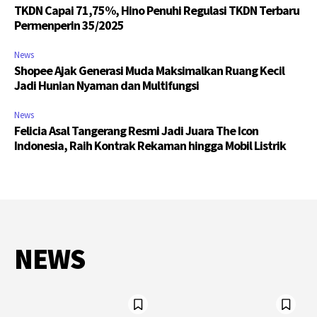
TKDN Capai 71,75%, Hino Penuhi Regulasi TKDN Terbaru
Permenperin 35/2025
News
Shopee Ajak Generasi Muda Maksimalkan Ruang Kecil
Jadi Hunian Nyaman dan Multifungsi
News
Felicia Asal Tangerang Resmi Jadi Juara The Icon
Indonesia, Raih Kontrak Rekaman hingga Mobil Listrik
NEWS