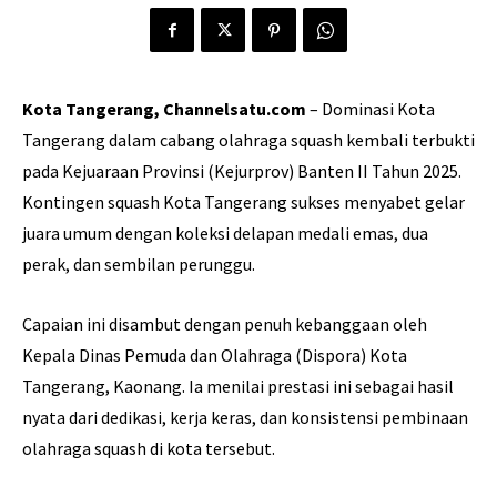
Kota Tangerang, Channelsatu.com
– Dominasi Kota
Tangerang dalam cabang olahraga squash kembali terbukti
pada Kejuaraan Provinsi (Kejurprov) Banten II Tahun 2025.
Kontingen squash Kota Tangerang sukses menyabet gelar
juara umum dengan koleksi delapan medali emas, dua
perak, dan sembilan perunggu.
Capaian ini disambut dengan penuh kebanggaan oleh
Kepala Dinas Pemuda dan Olahraga (Dispora) Kota
Tangerang, Kaonang. Ia menilai prestasi ini sebagai hasil
nyata dari dedikasi, kerja keras, dan konsistensi pembinaan
olahraga squash di kota tersebut.