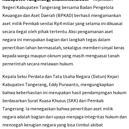
Negeri Kabupaten Tangerang bersama Badan Pengelola
Keuangan dan Aset Daerah (BPKAD) berhasil mengamankan
aset milik Pemkab senilai Rp4 miliar yang selama ini dikuasai
secara ilegal oleh pihak tertentu. Aksi pengamanan aset
negara ini merupakan bagian dari langkah tegas dalam
penertiban lahan bermasalah, sekaligus memberi sinyal keras
kepada warga maupun oknum yang masih menguasai tanah
pemerintah secara melawan hukum.
Kepala Seksi Perdata dan Tata Usaha Negara (Datun) Kejari
Kabupaten Tangerang, Eddy Purwanto, mengungkapkan
bahwa keberhasilan ini merupakan hasil pendampingan hukum
berdasarkan Surat Kuasa Khusus (SKK) dari Pemkab
Tangerang. Ia menegaskan bahwa penertiban aset milik
negara adalah bagian dari upaya menjaga integritas hukum dan
mencegah kerugian negara yang bisa timbul akibat