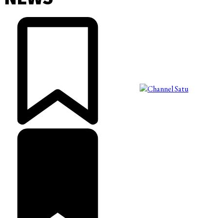
©2025 Copyright - Channel Satu