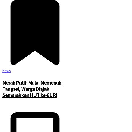
News
Merah Putih Mulai Memenuhi
Tangsel, Warga Diajak
Semarakkan HUT ke-81 RI