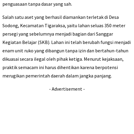
penguasaan tanpa dasar yang sah.
Salah satu aset yang berhasil diamankan terletak di Desa
Sodong, Kecamatan Tigaraksa, yaitu lahan seluas 350 meter
persegi yang sebelumnya menjadi bagian dari Sanggar
Kegiatan Belajar (SKB). Lahan ini telah berubah fungsi menjadi
enam unit ruko yang dibangun tanpa izin dan bertahun-tahun
dikuasai secara ilegal oleh pihak ketiga. Menurut kejaksaan,
praktik semacam ini harus dihentikan karena berpotensi
merugikan pemerintah daerah dalam jangka panjang.
- Advertisement -