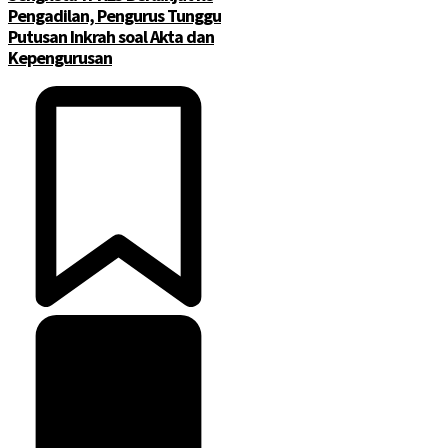
Pengadilan, Pengurus Tunggu
Putusan Inkrah soal Akta dan
Kepengurusan