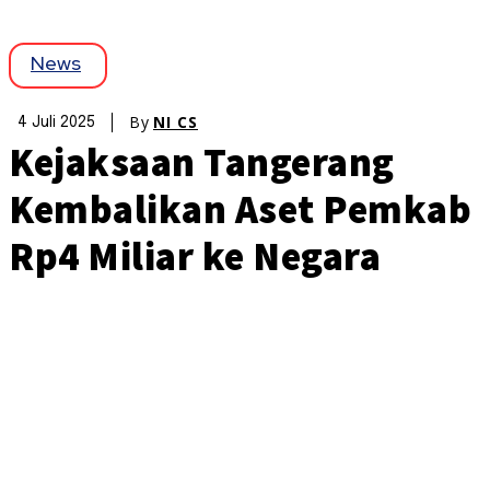
News
By
NI CS
4 Juli 2025
Kejaksaan Tangerang
Kembalikan Aset Pemkab
Rp4 Miliar ke Negara