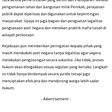
pengamanan lahan dan bangunan milik Pemkab, pelayanan
publik dapat diperluas dan digunakan untuk kepentingan
masyarakat. Upaya ini juga bagian dari penguatan legalitas
penguasaan aset negara dan menekan praktik mafia tanah di
wilayah perkotaan.
Kejaksaan pun memberikan peringatan kepada pihak yang
masih menduduki aset negara tanpa legalitas agar segera
melakukan pengosongan secara sukarela. Jika tidak, proses
hukum akan ditegakkan sesuai regulasi yang berlaku. Langkah
ini tidak hanya berdampak secara yuridis tetapi juga
menciptakan efek jera dan mendorong warga lebih sadar
hukum.
- Advertisement -