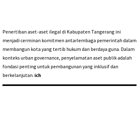
Penertiban aset-aset ilegal di Kabupaten Tangerang ini
menjadi cerminan komitmen antarlembaga pemerintah dalam
membangun kota yang tertib hukum dan berdaya guna. Dalam
konteks urban governance, penyelamatan aset publik adalah
fondasi penting untuk pembangunan yang inklusif dan
berkelanjutan.
ich