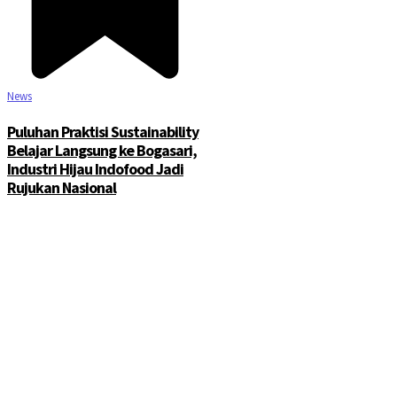
News
Puluhan Praktisi Sustainability
Belajar Langsung ke Bogasari,
Industri Hijau Indofood Jadi
Rujukan Nasional