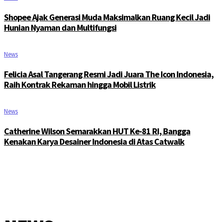
Shopee Ajak Generasi Muda Maksimalkan Ruang Kecil Jadi
Hunian Nyaman dan Multifungsi
News
Felicia Asal Tangerang Resmi Jadi Juara The Icon Indonesia,
Raih Kontrak Rekaman hingga Mobil Listrik
News
Catherine Wilson Semarakkan HUT Ke-81 RI, Bangga
Kenakan Karya Desainer Indonesia di Atas Catwalk