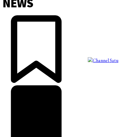
NEWS
©2025 Copyright - Channel Satu