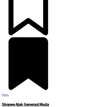
News
Shopee Ajak Generasi Muda