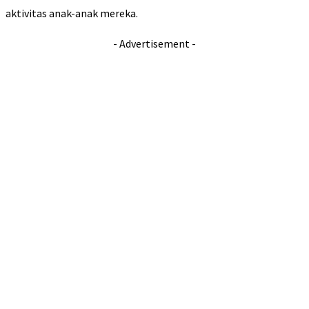
aktivitas anak-anak mereka.
- Advertisement -