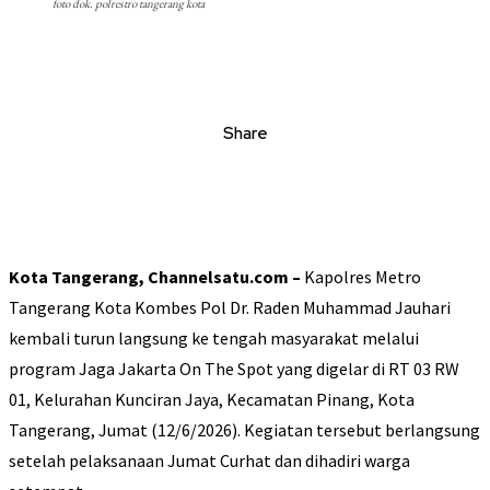
foto dok. polrestro tangerang kota
Share
Kota Tangerang, Channelsatu.com –
Kapolres Metro
Tangerang Kota Kombes Pol Dr. Raden Muhammad Jauhari
kembali turun langsung ke tengah masyarakat melalui
program Jaga Jakarta On The Spot yang digelar di RT 03 RW
01, Kelurahan Kunciran Jaya, Kecamatan Pinang, Kota
Tangerang, Jumat (12/6/2026). Kegiatan tersebut berlangsung
setelah pelaksanaan Jumat Curhat dan dihadiri warga