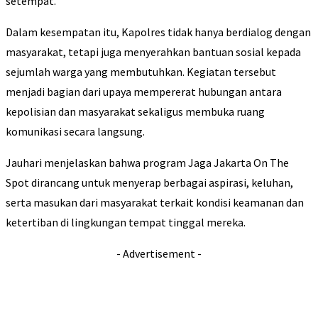
setempat.
Dalam kesempatan itu, Kapolres tidak hanya berdialog dengan
masyarakat, tetapi juga menyerahkan bantuan sosial kepada
sejumlah warga yang membutuhkan. Kegiatan tersebut
menjadi bagian dari upaya mempererat hubungan antara
kepolisian dan masyarakat sekaligus membuka ruang
komunikasi secara langsung.
Jauhari menjelaskan bahwa program Jaga Jakarta On The
Spot dirancang untuk menyerap berbagai aspirasi, keluhan,
serta masukan dari masyarakat terkait kondisi keamanan dan
ketertiban di lingkungan tempat tinggal mereka.
- Advertisement -