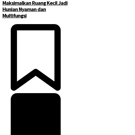
Maksimalkan Ruang Kecil Jadi
Hunian Nyaman dan
Multifungsi