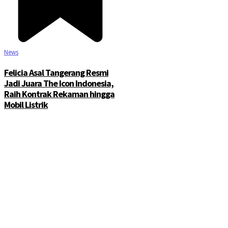
News
Felicia Asal Tangerang Resmi
Jadi Juara The Icon Indonesia,
Raih Kontrak Rekaman hingga
Mobil Listrik