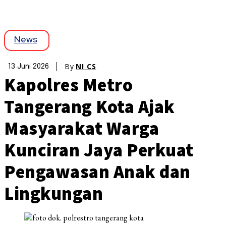
News
By
NI CS
13 Juni 2026
Kapolres Metro
Tangerang Kota Ajak
Masyarakat Warga
Kunciran Jaya Perkuat
Pengawasan Anak dan
Lingkungan