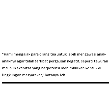
“Kami mengajak para orang tua untuk lebih mengawasi anak-
anaknya agar tidak terlibat pergaulan negatif, seperti tawuran
maupun aktivitas yang berpotensi menimbulkan konflik di
lingkungan masyarakat,” katanya.
ich