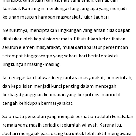
kondusif. Kami ingin mendengar langsung apa yang menjadi
keluhan maupun harapan masyarakat,” ujar Jauhari.
Menurutnya, menciptakan lingkungan yang aman tidak dapat
dilakukan oleh kepolisian semata. Dibutuhkan keterlibatan
seluruh elemen masyarakat, mulai dari aparatur pemerintah
setempat hingga warga yang sehari-hari berinteraksi di
lingkungan masing-masing.
Ia menegaskan bahwa sinergi antara masyarakat, pemerintah,
dan kepolisian menjadi kunci penting dalam mencegah
berbagai gangguan keamanan yang berpotensi muncul di
tengah kehidupan bermasyarakat.
Salah satu persoalan yang menjadi perhatian adalah kenakalan
remaja yang masih terjadi di sejumlah wilayah. Karena itu,
Jauhari mengajak para orang tua untuk lebih aktif mengawasi