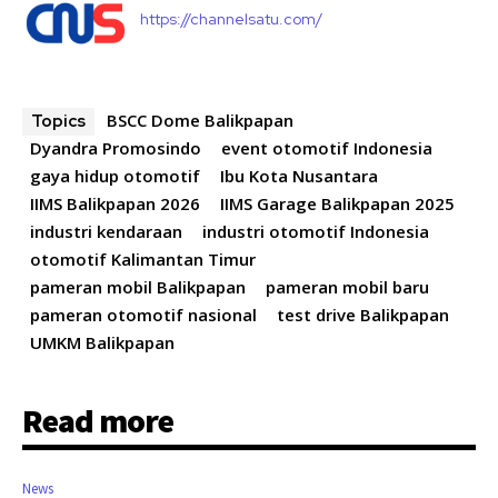
https://channelsatu.com/
BSCC Dome Balikpapan
Topics
Dyandra Promosindo
event otomotif Indonesia
gaya hidup otomotif
Ibu Kota Nusantara
IIMS Balikpapan 2026
IIMS Garage Balikpapan 2025
industri kendaraan
industri otomotif Indonesia
otomotif Kalimantan Timur
pameran mobil Balikpapan
pameran mobil baru
pameran otomotif nasional
test drive Balikpapan
UMKM Balikpapan
Read more
News