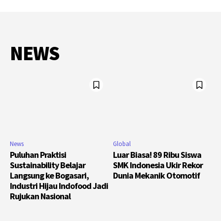
NEWS
News
Global
Puluhan Praktisi
Luar Biasa! 89 Ribu Siswa
Sustainability Belajar
SMK Indonesia Ukir Rekor
Langsung ke Bogasari,
Dunia Mekanik Otomotif
Industri Hijau Indofood Jadi
Rujukan Nasional