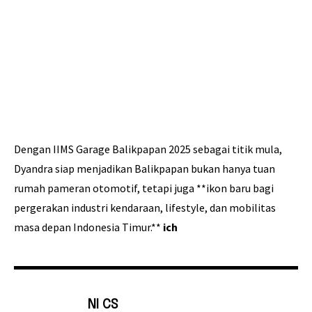
Dengan IIMS Garage Balikpapan 2025 sebagai titik mula,
Dyandra siap menjadikan Balikpapan bukan hanya tuan
rumah pameran otomotif, tetapi juga **ikon baru bagi
pergerakan industri kendaraan, lifestyle, dan mobilitas
masa depan Indonesia Timur.**
ich
NI CS