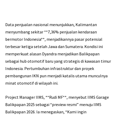
Data penjualan nasional menunjukkan, Kalimantan
menyumbang sekitar **7,36% penjualan kendaraan
bermotor Indonesia**, menjadikannya pasar potensial
terbesar ketiga setelah Jawa dan Sumatera. Kondisi ini
memperkuat alasan Dyandra menjadikan Balikpapan
sebagai hub otomotif baru yang strategis di kawasan timur
Indonesia. Pertumbuhan infrastruktur dan proyek
pembangunan IKN pun menjadi katalis utama munculnya
minat otomotif di wilayah ini.
Project Manager IIMS, **Rudi MF**, menyebut IIMS Garage
Balikpapan 2025 sebagai “preview resmi” menuju IIMS
Balikpapan 2026. Ia menegaskan, “Kami ingin