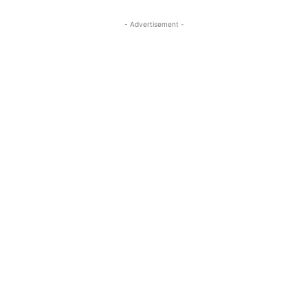
- Advertisement -