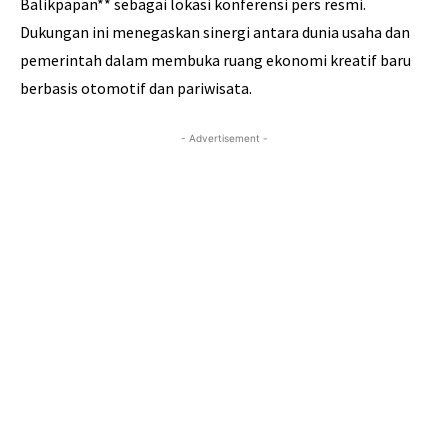
Balikpapan** sebagai lokasi konferensi pers resmi.
Dukungan ini menegaskan sinergi antara dunia usaha dan
pemerintah dalam membuka ruang ekonomi kreatif baru
berbasis otomotif dan pariwisata.
- Advertisement -