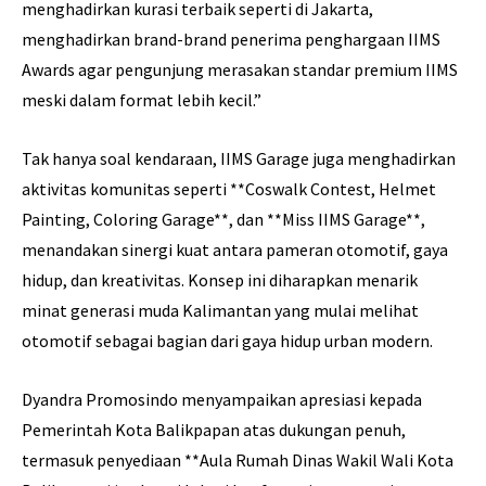
menghadirkan kurasi terbaik seperti di Jakarta,
menghadirkan brand-brand penerima penghargaan IIMS
Awards agar pengunjung merasakan standar premium IIMS
meski dalam format lebih kecil.”
Tak hanya soal kendaraan, IIMS Garage juga menghadirkan
aktivitas komunitas seperti **Coswalk Contest, Helmet
Painting, Coloring Garage**, dan **Miss IIMS Garage**,
menandakan sinergi kuat antara pameran otomotif, gaya
hidup, dan kreativitas. Konsep ini diharapkan menarik
minat generasi muda Kalimantan yang mulai melihat
otomotif sebagai bagian dari gaya hidup urban modern.
Dyandra Promosindo menyampaikan apresiasi kepada
Pemerintah Kota Balikpapan atas dukungan penuh,
termasuk penyediaan **Aula Rumah Dinas Wakil Wali Kota