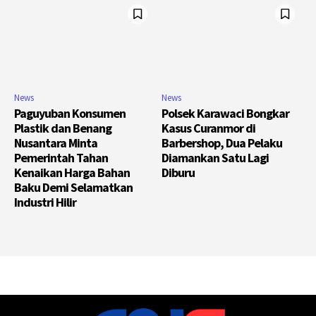
News
News
Paguyuban Konsumen
Polsek Karawaci Bongkar
Plastik dan Benang
Kasus Curanmor di
Nusantara Minta
Barbershop, Dua Pelaku
Pemerintah Tahan
Diamankan Satu Lagi
Kenaikan Harga Bahan
Diburu
Baku Demi Selamatkan
Industri Hilir