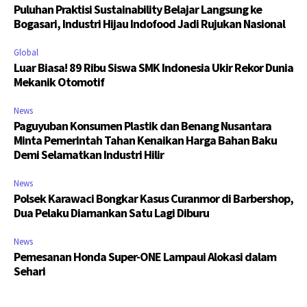
Puluhan Praktisi Sustainability Belajar Langsung ke
Bogasari, Industri Hijau Indofood Jadi Rujukan Nasional
Global
Luar Biasa! 89 Ribu Siswa SMK Indonesia Ukir Rekor Dunia
Mekanik Otomotif
News
Paguyuban Konsumen Plastik dan Benang Nusantara
Minta Pemerintah Tahan Kenaikan Harga Bahan Baku
Demi Selamatkan Industri Hilir
News
Polsek Karawaci Bongkar Kasus Curanmor di Barbershop,
Dua Pelaku Diamankan Satu Lagi Diburu
News
Pemesanan Honda Super-ONE Lampaui Alokasi dalam
Sehari