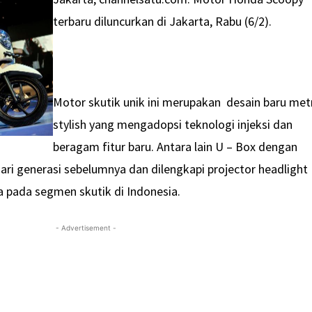
terbaru diluncurkan di Jakarta, Rabu (6/2).
Motor skutik unik ini merupakan desain baru met
stylish yang mengadopsi teknologi injeksi dan
beragam fitur baru. Antara lain U – Box dengan
dari generasi sebelumnya dan dilengkapi projector headlight
 pada segmen skutik di Indonesia.
- Advertisement -