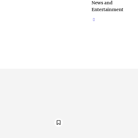
News and
Entertainment