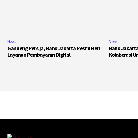
News
News
Gandeng Persija, Bank Jakarta Resmi Beri
Bank Jakarta
Layanan Pembayaran Digital
Kolaborasi U