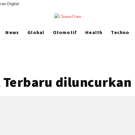
ran Digital
News
Global
Otomotif
Health
Techno
 Terbaru diluncurkan