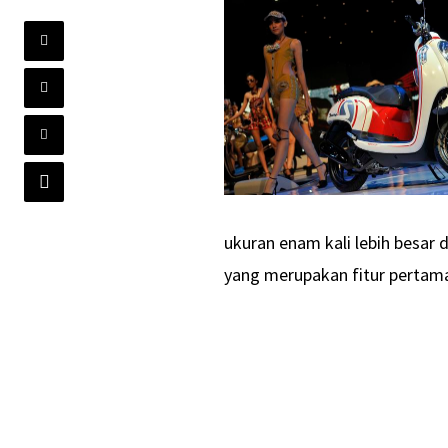
ukuran enam kali lebih besar 
yang merupakan fitur pertama