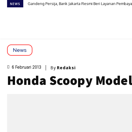
Gandeng Persija, Bank Jakarta Resmi Beri Layanan Pembaya
NEWS
News
By
Redaksi
6 Februari 2013
Honda Scoopy Model