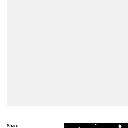
Share