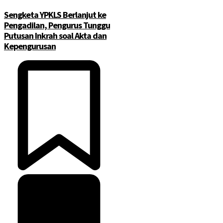
Sengketa YPKLS Berlanjut ke
Pengadilan, Pengurus Tunggu
Putusan Inkrah soal Akta dan
Kepengurusan