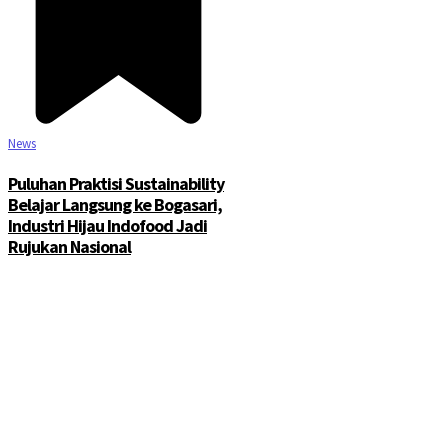
News
Puluhan Praktisi Sustainability
Belajar Langsung ke Bogasari,
Industri Hijau Indofood Jadi
Rujukan Nasional