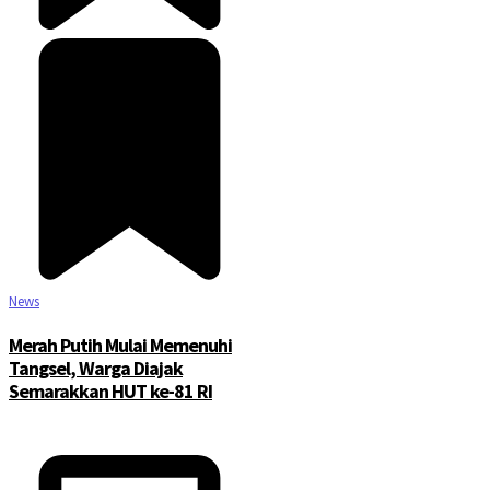
News
Merah Putih Mulai Memenuhi
Tangsel, Warga Diajak
Semarakkan HUT ke-81 RI