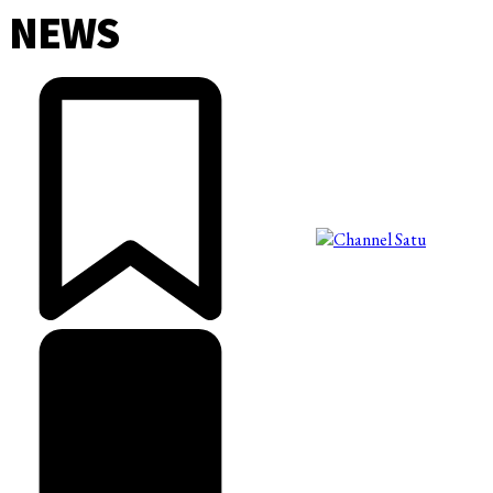
NEWS
©2025 Copyright - Channel Satu