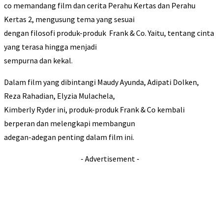
co memandang film dan cerita Perahu Kertas dan Perahu
Kertas 2, mengusung tema yang sesuai
dengan filosofi produk-produk Frank & Co. Yaitu, tentang cinta
yang terasa hingga menjadi
sempurna dan kekal.
Dalam film yang dibintangi Maudy Ayunda, Adipati Dolken,
Reza Rahadian, Elyzia Mulachela,
Kimberly Ryder ini, produk-produk Frank & Co kembali
berperan dan melengkapi membangun
adegan-adegan penting dalam film ini.
- Advertisement -