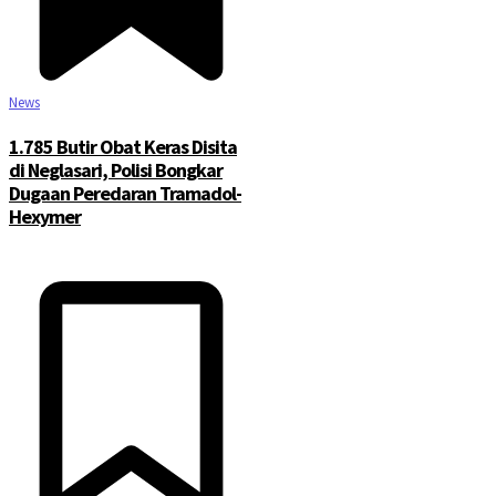
News
1.785 Butir Obat Keras Disita
di Neglasari, Polisi Bongkar
Dugaan Peredaran Tramadol-
Hexymer