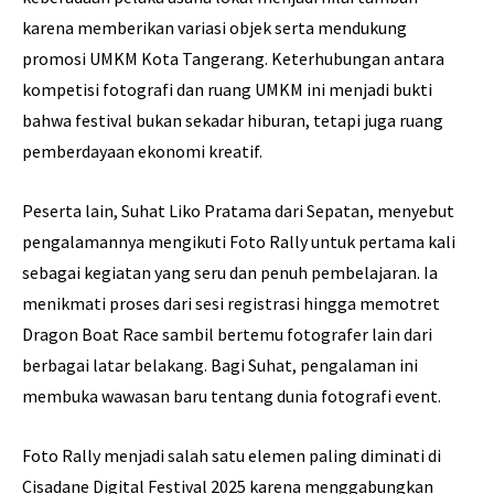
karena memberikan variasi objek serta mendukung
promosi UMKM Kota Tangerang. Keterhubungan antara
kompetisi fotografi dan ruang UMKM ini menjadi bukti
bahwa festival bukan sekadar hiburan, tetapi juga ruang
pemberdayaan ekonomi kreatif.
Peserta lain, Suhat Liko Pratama dari Sepatan, menyebut
pengalamannya mengikuti Foto Rally untuk pertama kali
sebagai kegiatan yang seru dan penuh pembelajaran. Ia
menikmati proses dari sesi registrasi hingga memotret
Dragon Boat Race sambil bertemu fotografer lain dari
berbagai latar belakang. Bagi Suhat, pengalaman ini
membuka wawasan baru tentang dunia fotografi event.
Foto Rally menjadi salah satu elemen paling diminati di
Cisadane Digital Festival 2025 karena menggabungkan