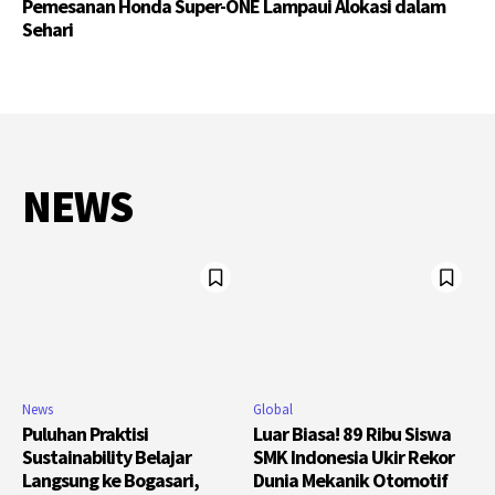
Pemesanan Honda Super-ONE Lampaui Alokasi dalam
Sehari
NEWS
News
Global
Puluhan Praktisi
Luar Biasa! 89 Ribu Siswa
Sustainability Belajar
SMK Indonesia Ukir Rekor
Langsung ke Bogasari,
Dunia Mekanik Otomotif