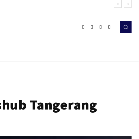
ishub Tangerang