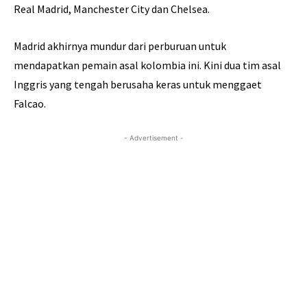
Real Madrid, Manchester City dan Chelsea.
Madrid akhirnya mundur dari perburuan untuk
mendapatkan pemain asal kolombia ini. Kini dua tim asal
Inggris yang tengah berusaha keras untuk menggaet
Falcao.
- Advertisement -