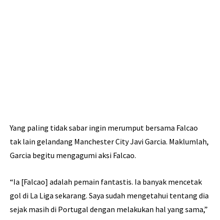
Yang paling tidak sabar ingin merumput bersama Falcao
tak lain gelandang Manchester City Javi Garcia. Maklumlah,
Garcia begitu mengagumi aksi Falcao.
“Ia [Falcao] adalah pemain fantastis. Ia banyak mencetak
gol di La Liga sekarang. Saya sudah mengetahui tentang dia
sejak masih di Portugal dengan melakukan hal yang sama,”