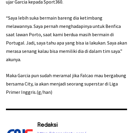
ujar Garcia kepada Sport360.
“Saya lebih suka bermain bareng dia ketimbang
melawannya. Saya pernah menghadapinya untuk Benfica
saat lawan Porto, saat kami berdua masih bermain di
Portugal. Jadi, saya tahu apa yang bisa ia lakukan. Saya akan
merasa senang kalau bisa memiliki dia di dalam tim saya.”
akunya.
Maka Garcia pun sudah meramal jika Falcao mau bergabung
bersama City, ia akan menjadi seorang superstar di Liga
Primer Inggris.(g/han)
Redaksi