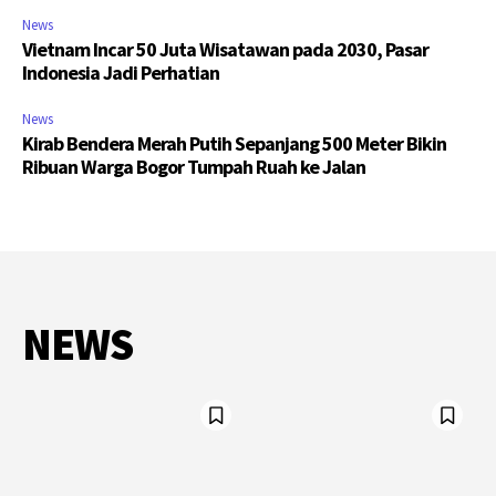
News
Vietnam Incar 50 Juta Wisatawan pada 2030, Pasar
Indonesia Jadi Perhatian
News
Kirab Bendera Merah Putih Sepanjang 500 Meter Bikin
Ribuan Warga Bogor Tumpah Ruah ke Jalan
NEWS