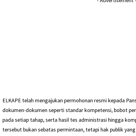
- Advertisement 
ELKAPE telah mengajukan permohonan resmi kepada Pan
dokumen-dokumen seperti standar kompetensi, bobot penila
pada setiap tahap, serta hasil tes administrasi hingga 
tersebut bukan sebatas permintaan, tetapi hak publik yang