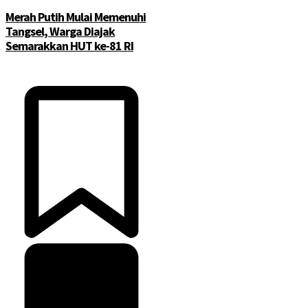
Merah Putih Mulai Memenuhi
Tangsel, Warga Diajak
Semarakkan HUT ke-81 RI