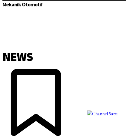
Mekanik Otomotif
NEWS
©2025 Copyright - Channel Satu