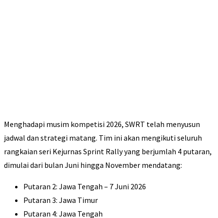
Menghadapi musim kompetisi 2026, SWRT telah menyusun
jadwal dan strategi matang. Tim ini akan mengikuti seluruh
rangkaian seri Kejurnas Sprint Rally yang berjumlah 4 putaran,
dimulai dari bulan Juni hingga November mendatang:
Putaran 2: Jawa Tengah – 7 Juni 2026
​Putaran 3: Jawa Timur
Putaran 4: Jawa Tengah