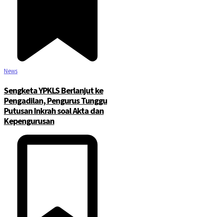
News
Sengketa YPKLS Berlanjut ke
Pengadilan, Pengurus Tunggu
Putusan Inkrah soal Akta dan
Kepengurusan