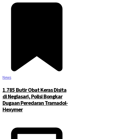
News
1.785 Butir Obat Keras Disita
di Neglasari, Polisi Bongkar
Dugaan Peredaran Tramadol-
Hexymer