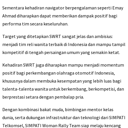
Sementara kehadiran navigator berpengalaman seperti Emay
Ahmad diharapkan dapat memberikan dampak positif bagi
performa tim secara keseluruhan.
Target yang ditetapkan SWRT sangat jelas dan ambisius:
menjadi tim reli wanita terbaik di Indonesia dan mampu tampil
kompetitif di tengah persaingan umum yang semakin ketat.
Kehadiran SWRT juga diharapkan mampu menjadi momentum
positif bagi perkembangan olahraga otomotif Indonesia,
khususnya dalam membuka kesempatan yang lebih luas bagi
talenta-talenta wanita untuk berkembang, berkompetisi, dan
berprestasi setara dengan pembalap pria.
Dengan kombinasi bakat muda, bimbingan mentor kelas
dunia, serta dukungan infrastruktur dan teknologi dari SIMPATI
Telkomsel, SIMPATI Woman Rally Team siap melaju kencang