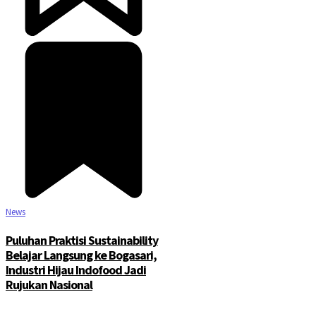
News
Puluhan Praktisi Sustainability
Belajar Langsung ke Bogasari,
Industri Hijau Indofood Jadi
Rujukan Nasional