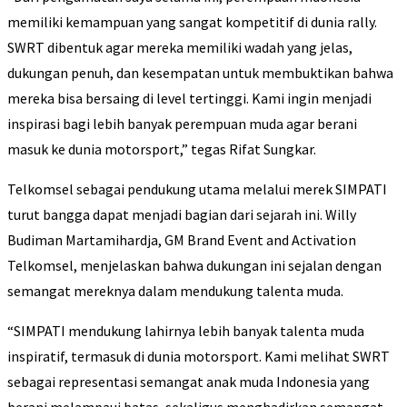
memiliki kemampuan yang sangat kompetitif di dunia rally.
SWRT dibentuk agar mereka memiliki wadah yang jelas,
dukungan penuh, dan kesempatan untuk membuktikan bahwa
mereka bisa bersaing di level tertinggi. Kami ingin menjadi
inspirasi bagi lebih banyak perempuan muda agar berani
masuk ke dunia motorsport,” tegas Rifat Sungkar.
Telkomsel sebagai pendukung utama melalui merek SIMPATI
turut bangga dapat menjadi bagian dari sejarah ini. Willy
Budiman Martamihardja, GM Brand Event and Activation
Telkomsel, menjelaskan bahwa dukungan ini sejalan dengan
semangat mereknya dalam mendukung talenta muda.
“SIMPATI mendukung lahirnya lebih banyak talenta muda
inspiratif, termasuk di dunia motorsport. Kami melihat SWRT
sebagai representasi semangat anak muda Indonesia yang