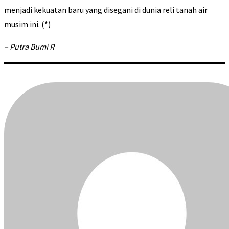
menjadi kekuatan baru yang disegani di dunia reli tanah air
musim ini. (*)
– Putra Bumi R