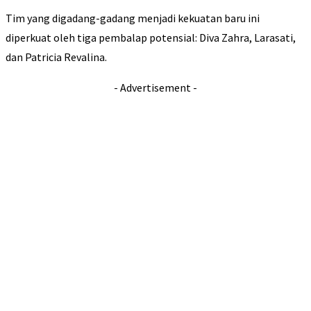
Tim yang digadang-gadang menjadi kekuatan baru ini
diperkuat oleh tiga pembalap potensial: Diva Zahra, Larasati,
dan Patricia Revalina.
- Advertisement -