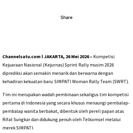
Share
Channelsatu.com l
JAKARTA, 26 Mei 2026 –
Kompetisi
Kejuaraan Nasional (Kejurnas) Sprint Rally musim 2026
diprediksi akan semakin menarik dan berwarna dengan
kehadiran kekuatan baru: SIMPATI Woman Rally Team (SWRT).
Tim ini merupakan wadah pembinaan sekaligus tim kompetisi
pertama di Indonesia yang secara khusus menaungi pembalap-
pembalap wanita berbakat, dibentuk oleh pereli papan atas
Rifat Sungkar dan didukung penuh oleh Telkomsel melalui
merek SIMPATI.