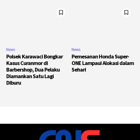
News
News
Polsek Karawaci Bongkar
Pemesanan Honda Super-
Kasus Curanmor di
ONE Lampaui Alokasi dalam
Barbershop, Dua Pelaku
Sehari
Diamankan Satu Lagi
Diburu