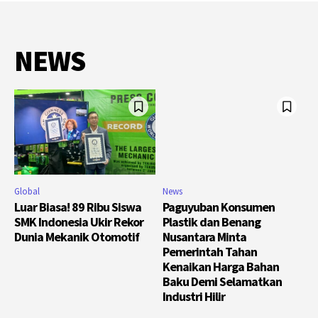
NEWS
Global
News
Luar Biasa! 89 Ribu Siswa
Paguyuban Konsumen
SMK Indonesia Ukir Rekor
Plastik dan Benang
Dunia Mekanik Otomotif
Nusantara Minta
Pemerintah Tahan
Kenaikan Harga Bahan
Baku Demi Selamatkan
Industri Hilir