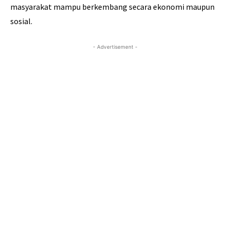
masyarakat mampu berkembang secara ekonomi maupun
sosial.
- Advertisement -