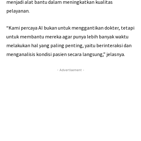
menjadi alat bantu dalam meningkatkan kualitas
pelayanan.
“Kami percaya AI bukan untuk menggantikan dokter, tetapi
untuk membantu mereka agar punya lebih banyak waktu
melakukan hal yang paling penting, yaitu berinteraksi dan
menganalisis kondisi pasien secara langsung,” jelasnya.
- Advertisement -