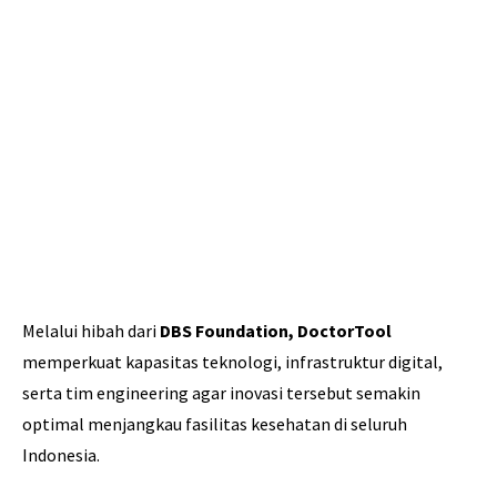
Melalui hibah dari
DBS Foundation, DoctorTool
memperkuat kapasitas teknologi, infrastruktur digital,
serta tim engineering agar inovasi tersebut semakin
optimal menjangkau fasilitas kesehatan di seluruh
Indonesia.