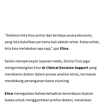
“Sebelum kita bisa pintar dan berdaya secara ekonomi,
yang kita butuhkan pertama kali adalah sehat. Kalau sehat,
kita bisa melakukan apa saja,” ujar
Elisa.
Selain mempercepat layanan medis, DoctorTool juga
mengembangkan fitur
AI Clinical Decision Support
yang
membantu dokter dalam proses analisis klinis, termasuk
mendukung penanganan kasus stunting.
Elisa
menegaskan bahwa kehadiran kecerdasan buatan
bukan untuk menggantikan profesi dokter, melainkan