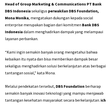
Head of Group Marketing & Communications PT Bank
DBS Indonesia
sekaligus
perwakilan DBS Foundation,
Mona Monika
, mengatakan dukungan kepada social
enterprise merupakan bagian dari komitmen
Bank DBS
Indonesia
dalam menghadirkan dampak yang melampaui
layanan perbankan.
“Kami ingin semakin banyak orang mengetahui bahwa
kebaikan itu nyata dan bisa memberikan dampak besar
sekaligus menghadirkan solusi berkelanjutan atas berbagai
tantangan sosial,” kata Mona.
Melalui pendekatan tersebut,
DBS Foundation
berharap
semakin banyak inovasi teknologi yang mampu menjawab
tantangan kesehatan masyarakat secara berkelanjutan.
ich