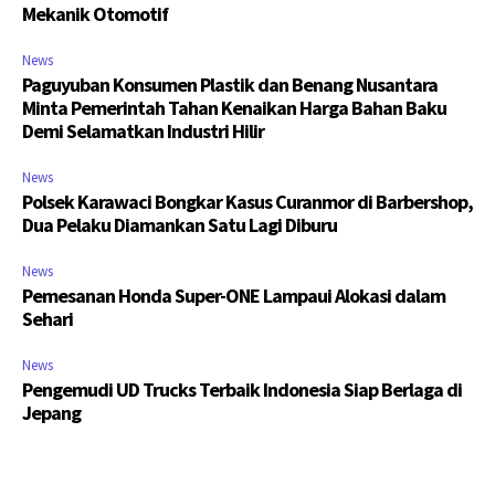
Mekanik Otomotif
News
Paguyuban Konsumen Plastik dan Benang Nusantara
Minta Pemerintah Tahan Kenaikan Harga Bahan Baku
Demi Selamatkan Industri Hilir
News
Polsek Karawaci Bongkar Kasus Curanmor di Barbershop,
Dua Pelaku Diamankan Satu Lagi Diburu
News
Pemesanan Honda Super-ONE Lampaui Alokasi dalam
Sehari
News
Pengemudi UD Trucks Terbaik Indonesia Siap Berlaga di
Jepang