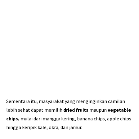
Sementara itu, masyarakat yang menginginkan camilan
lebih sehat dapat memilih
dried fruits
maupun
vegetable
chips,
mulai dari mangga kering, banana chips, apple chips
hingga keripik kale, okra, dan jamur.