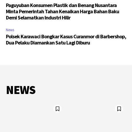
Paguyuban Konsumen Plastik dan Benang Nusantara
Minta Pemerintah Tahan Kenaikan Harga Bahan Baku
Demi Selamatkan Industri Hilir
News
Polsek Karawaci Bongkar Kasus Curanmor di Barbershop,
Dua Pelaku Diamankan Satu Lagi Diburu
NEWS