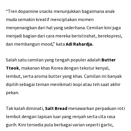
“Tren dopamine snacks menunjukkan bagaimana anak
muda semakin kreatif menciptakan momen
menyenangkan dari hal yang sederhana. Cemilan kini juga
menjadi bagian dari cara mereka beristirahat, berekspresi,
dan membangun mood,” kata
Adi Rahardja.
Salah satu camilan yang tengah populer adalah
Butter
Tteok
, makanan khas Korea dengan tekstur kenyal,
lembut, serta aroma butter yang khas. Camilan ini banyak
dipilih sebagai teman menikmati kopi atau teh saat akhir
pekan.
Tak kalah diminati,
Salt Bread
menawarkan perpaduan roti
lembut dengan lapisan luar yang renyah serta cita rasa
gurih. Kini tersedia pula berbagai varian seperti garlic,