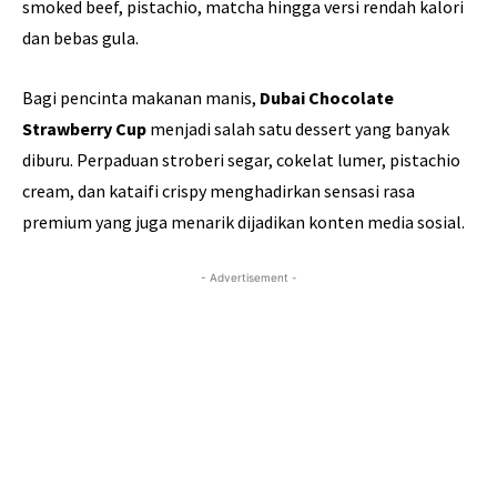
smoked beef, pistachio, matcha hingga versi rendah kalori
dan bebas gula.
Bagi pencinta makanan manis,
Dubai Chocolate
Strawberry Cup
menjadi salah satu dessert yang banyak
diburu. Perpaduan stroberi segar, cokelat lumer, pistachio
cream, dan kataifi crispy menghadirkan sensasi rasa
premium yang juga menarik dijadikan konten media sosial.
- Advertisement -