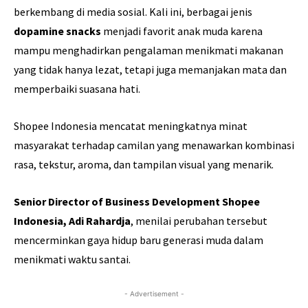
berkembang di media sosial. Kali ini, berbagai jenis
dopamine snacks
menjadi favorit anak muda karena
mampu menghadirkan pengalaman menikmati makanan
yang tidak hanya lezat, tetapi juga memanjakan mata dan
memperbaiki suasana hati.
Shopee Indonesia mencatat meningkatnya minat
masyarakat terhadap camilan yang menawarkan kombinasi
rasa, tekstur, aroma, dan tampilan visual yang menarik.
Senior Director of Business Development Shopee
Indonesia, Adi Rahardja
, menilai perubahan tersebut
mencerminkan gaya hidup baru generasi muda dalam
menikmati waktu santai.
- Advertisement -