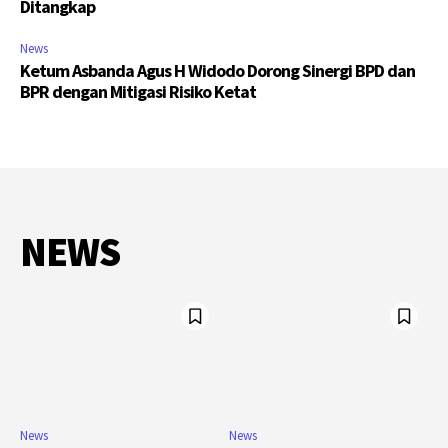
Ditangkap
News
Ketum Asbanda Agus H Widodo Dorong Sinergi BPD dan
BPR dengan Mitigasi Risiko Ketat
NEWS
News
News