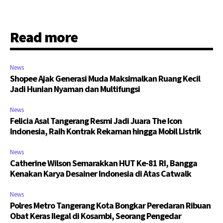
Read more
News
Shopee Ajak Generasi Muda Maksimalkan Ruang Kecil
Jadi Hunian Nyaman dan Multifungsi
News
Felicia Asal Tangerang Resmi Jadi Juara The Icon
Indonesia, Raih Kontrak Rekaman hingga Mobil Listrik
News
Catherine Wilson Semarakkan HUT Ke-81 RI, Bangga
Kenakan Karya Desainer Indonesia di Atas Catwalk
News
Polres Metro Tangerang Kota Bongkar Peredaran Ribuan
Obat Keras Ilegal di Kosambi, Seorang Pengedar