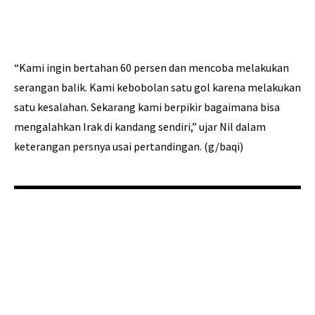
“Kami ingin bertahan 60 persen dan mencoba melakukan
serangan balik. Kami kebobolan satu gol karena melakukan
satu kesalahan. Sekarang kami berpikir bagaimana bisa
mengalahkan Irak di kandang sendiri,” ujar Nil dalam
keterangan persnya usai pertandingan. (g/baqi)