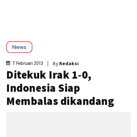
News
By
Redaksi
7 Februari 2013
Ditekuk Irak 1-0,
Indonesia Siap
Membalas dikandang