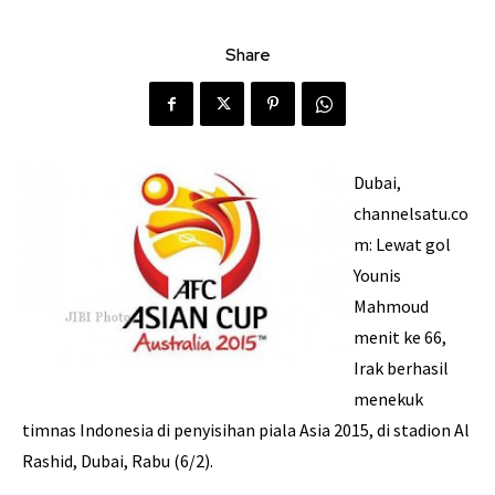
Share
Dubai,
channelsatu.co
m: Lewat gol
Younis
Mahmoud
menit ke 66,
Irak berhasil
menekuk
timnas Indonesia di penyisihan piala Asia 2015, di stadion Al
Rashid, Dubai, Rabu (6/2).