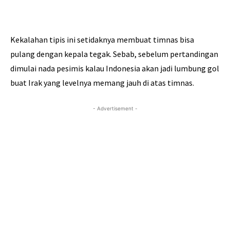
Kekalahan tipis ini setidaknya membuat timnas bisa
pulang dengan kepala tegak. Sebab, sebelum pertandingan
dimulai nada pesimis kalau Indonesia akan jadi lumbung gol
buat Irak yang levelnya memang jauh di atas timnas.
- Advertisement -