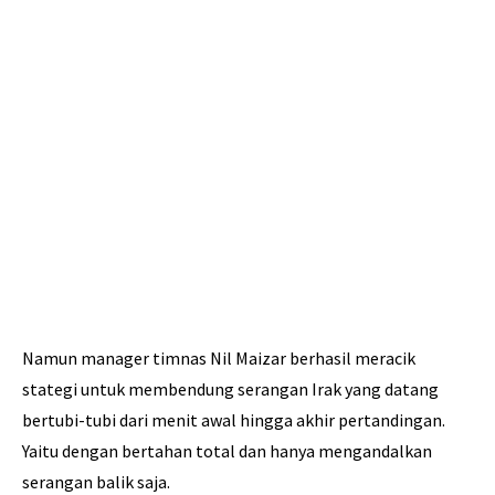
Namun manager timnas Nil Maizar berhasil meracik
stategi untuk membendung serangan Irak yang datang
bertubi-tubi dari menit awal hingga akhir pertandingan.
Yaitu dengan bertahan total dan hanya mengandalkan
serangan balik saja.