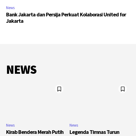
News
Bank Jakarta dan Persija Perkuat Kolaborasi United for
Jakarta
NEWS
News
News
Kirab Bendera Merah Putih
Legenda Timnas Turun