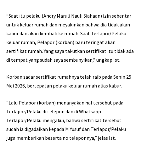
“Saat itu pelaku (Andry Maruli Nauli Siahaan) izin sebentar
untuk keluar rumah dan meyakinkan bahwa dia tidak akan
kabur dan akan kembali ke rumah. Saat Terlapor/Pelaku
keluar rumah, Pelapor (korban) baru teringat akan
sertifikat rumah. Yang saya takutkan sertifikat itu tidak ada
di tempat yang sudah saya sembunyikan,” ungkap Ist.
Korban sadar sertifikat rumahnya telah raib pada Senin 25
Mei 2026, bertepatan pelaku keluar rumah alias kabur.
“Lalu Pelapor (korban) menanyakan hal tersebut pada
Terlapor/Pelaku di telepon dan di Whatsapp.
Terlapor/Pelaku mengakui, bahwa sertifikat tersebut
sudah ia digadaikan kepada M Yusuf dan Terlapor/Pelaku
juga memberikan beserta no teleponnya,” jelas Ist.