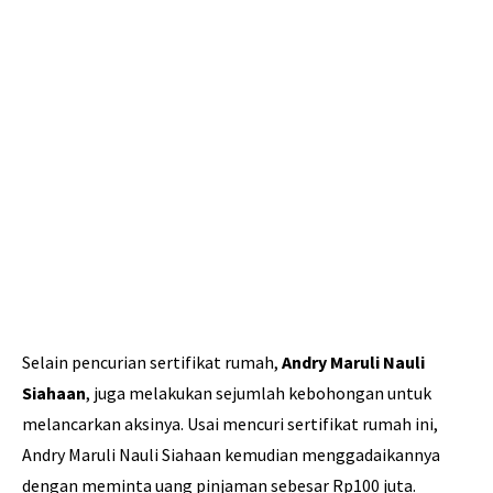
Selain pencurian sertifikat rumah,
Andry Maruli Nauli
Siahaan
, juga melakukan sejumlah kebohongan untuk
melancarkan aksinya. Usai mencuri sertifikat rumah ini,
Andry Maruli Nauli Siahaan kemudian menggadaikannya
dengan meminta uang pinjaman sebesar Rp100 juta.