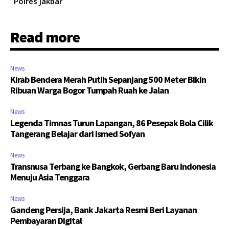
Polres Jakbar
Read more
News
Kirab Bendera Merah Putih Sepanjang 500 Meter Bikin
Ribuan Warga Bogor Tumpah Ruah ke Jalan
News
Legenda Timnas Turun Lapangan, 86 Pesepak Bola Cilik
Tangerang Belajar dari Ismed Sofyan
News
Transnusa Terbang ke Bangkok, Gerbang Baru Indonesia
Menuju Asia Tenggara
News
Gandeng Persija, Bank Jakarta Resmi Beri Layanan
Pembayaran Digital