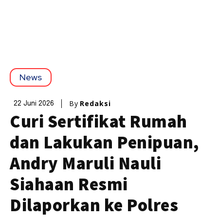
News
By
Redaksi
22 Juni 2026
Curi Sertifikat Rumah
dan Lakukan Penipuan,
Andry Maruli Nauli
Siahaan Resmi
Dilaporkan ke Polres