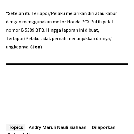
“Setelah itu Terlapor/Pelaku melarikan diri atau kabur
dengan menggunakan motor Honda PCX Putih pelat
nomor B 5389 BTB. Hingga laporan ini dibuat,
Terlapor/Pelaku tidak pernah menunjukkan dirinya,”
ungkapnya.
(Jon)
Andry Maruli Nauli Siahaan
Dilaporkan
Topics