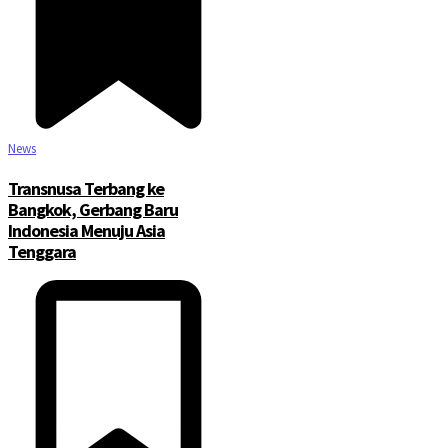
News
Transnusa Terbang ke
Bangkok, Gerbang Baru
Indonesia Menuju Asia
Tenggara