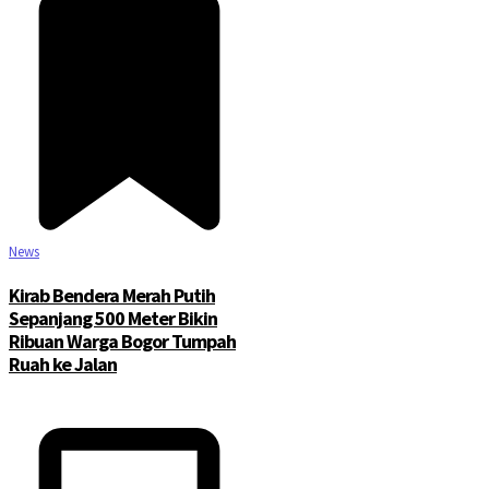
News
Kirab Bendera Merah Putih
Sepanjang 500 Meter Bikin
Ribuan Warga Bogor Tumpah
Ruah ke Jalan