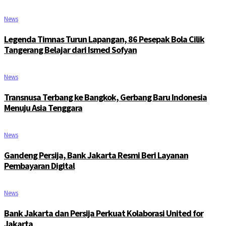
News
Legenda Timnas Turun Lapangan, 86 Pesepak Bola Cilik
Tangerang Belajar dari Ismed Sofyan
News
Transnusa Terbang ke Bangkok, Gerbang Baru Indonesia
Menuju Asia Tenggara
News
Gandeng Persija, Bank Jakarta Resmi Beri Layanan
Pembayaran Digital
News
Bank Jakarta dan Persija Perkuat Kolaborasi United for
Jakarta