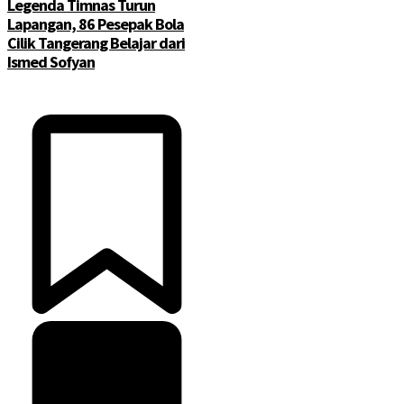
Legenda Timnas Turun
Lapangan, 86 Pesepak Bola
Cilik Tangerang Belajar dari
Ismed Sofyan