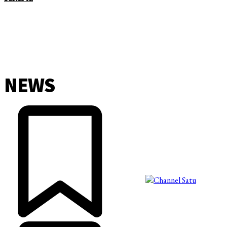
NEWS
©2025 Copyright - Channel Satu