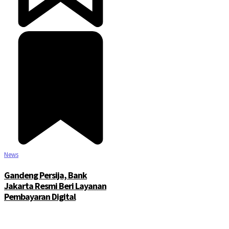
News
Gandeng Persija, Bank
Jakarta Resmi Beri Layanan
Pembayaran Digital