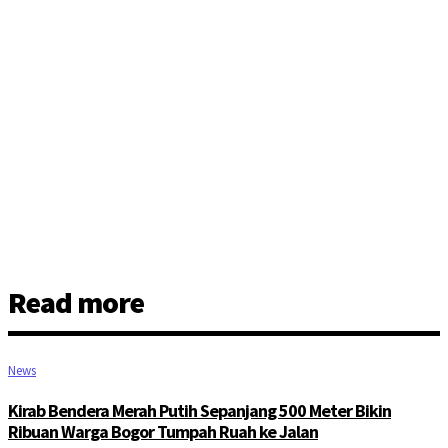
Read more
News
Kirab Bendera Merah Putih Sepanjang 500 Meter Bikin
Ribuan Warga Bogor Tumpah Ruah ke Jalan