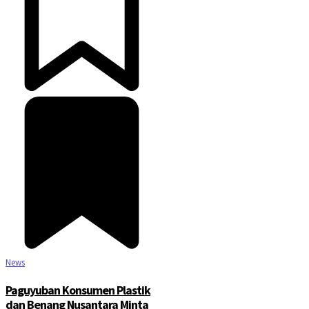
News
Paguyuban Konsumen Plastik
dan Benang Nusantara Minta