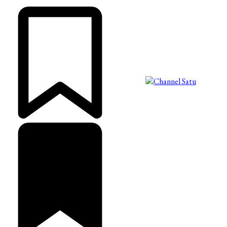
©2025 Copyright - Channel Satu