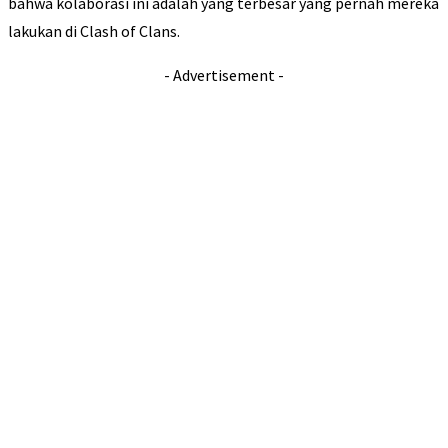
bahwa kolaborasi ini adalah yang terbesar yang pernah mereka
lakukan di Clash of Clans.
- Advertisement -