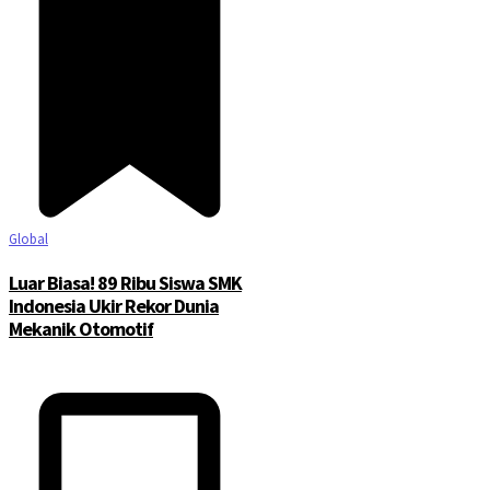
Global
Luar Biasa! 89 Ribu Siswa SMK
Indonesia Ukir Rekor Dunia
Mekanik Otomotif