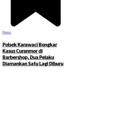
News
Polsek Karawaci Bongkar
Kasus Curanmor di
Barbershop, Dua Pelaku
Diamankan Satu Lagi Diburu