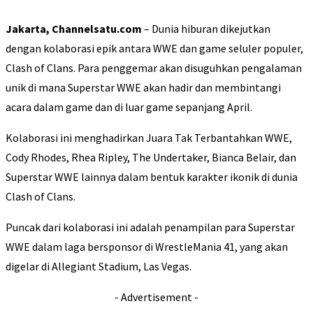
Jakarta, Channelsatu.com
– Dunia hiburan dikejutkan
dengan kolaborasi epik antara WWE dan game seluler populer,
Clash of Clans. Para penggemar akan disuguhkan pengalaman
unik di mana Superstar WWE akan hadir dan membintangi
acara dalam game dan di luar game sepanjang April.
Kolaborasi ini menghadirkan Juara Tak Terbantahkan WWE,
Cody Rhodes, Rhea Ripley, The Undertaker, Bianca Belair, dan
Superstar WWE lainnya dalam bentuk karakter ikonik di dunia
Clash of Clans.
Puncak dari kolaborasi ini adalah penampilan para Superstar
WWE dalam laga bersponsor di WrestleMania 41, yang akan
digelar di Allegiant Stadium, Las Vegas.
- Advertisement -