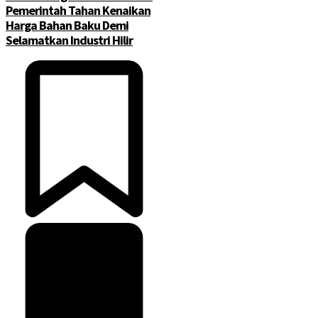
Pemerintah Tahan Kenaikan
Harga Bahan Baku Demi
Selamatkan Industri Hilir