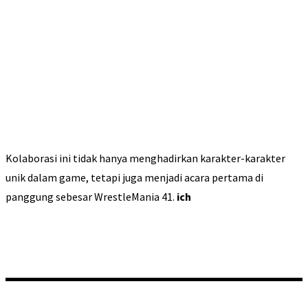
Kolaborasi ini tidak hanya menghadirkan karakter-karakter
unik dalam game, tetapi juga menjadi acara pertama di
panggung sebesar WrestleMania 41.
ich