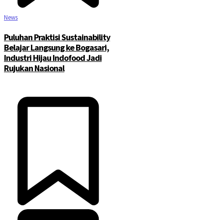
News
Puluhan Praktisi Sustainability
Belajar Langsung ke Bogasari,
Industri Hijau Indofood Jadi
Rujukan Nasional