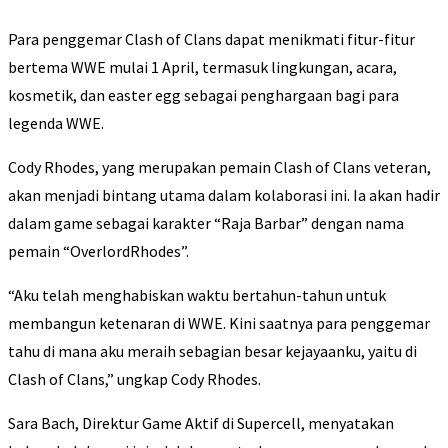
Para penggemar Clash of Clans dapat menikmati fitur-fitur
bertema WWE mulai 1 April, termasuk lingkungan, acara,
kosmetik, dan easter egg sebagai penghargaan bagi para
legenda WWE.
Cody Rhodes, yang merupakan pemain Clash of Clans veteran,
akan menjadi bintang utama dalam kolaborasi ini. Ia akan hadir
dalam game sebagai karakter “Raja Barbar” dengan nama
pemain “OverlordRhodes”.
“Aku telah menghabiskan waktu bertahun-tahun untuk
membangun ketenaran di WWE. Kini saatnya para penggemar
tahu di mana aku meraih sebagian besar kejayaanku, yaitu di
Clash of Clans,” ungkap Cody Rhodes.
Sara Bach, Direktur Game Aktif di Supercell, menyatakan