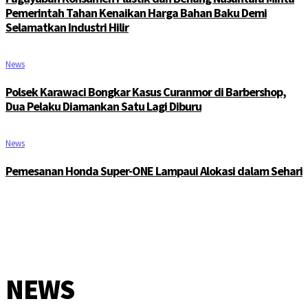
Pemerintah Tahan Kenaikan Harga Bahan Baku Demi
Selamatkan Industri Hilir
News
Polsek Karawaci Bongkar Kasus Curanmor di Barbershop,
Dua Pelaku Diamankan Satu Lagi Diburu
News
Pemesanan Honda Super-ONE Lampaui Alokasi dalam Sehari
NEWS