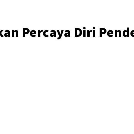
an Percaya Diri Pender