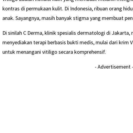
kontras di permukaan kulit. Di Indonesia, ribuan orang hi
anak. Sayangnya, masih banyak stigma yang membuat pen
Di sinilah C Derma, klinik spesialis dermatologi di Jakarta, 
menyediakan terapi berbasis bukti medis, mulai dari krim Vit
untuk menangani vitiligo secara komprehensif.
- Advertisement 