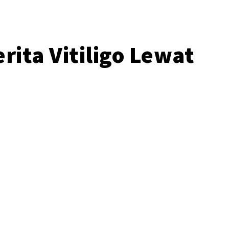
ita Vitiligo Lewat