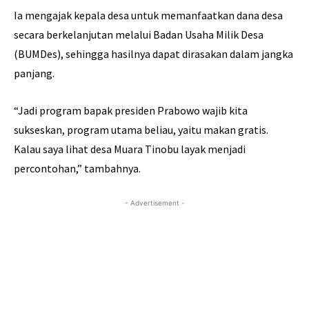
Ia mengajak kepala desa untuk memanfaatkan dana desa
secara berkelanjutan melalui Badan Usaha Milik Desa
(BUMDes), sehingga hasilnya dapat dirasakan dalam jangka
panjang.
“Jadi program bapak presiden Prabowo wajib kita
sukseskan, program utama beliau, yaitu makan gratis.
Kalau saya lihat desa Muara Tinobu layak menjadi
percontohan,” tambahnya.
- Advertisement -