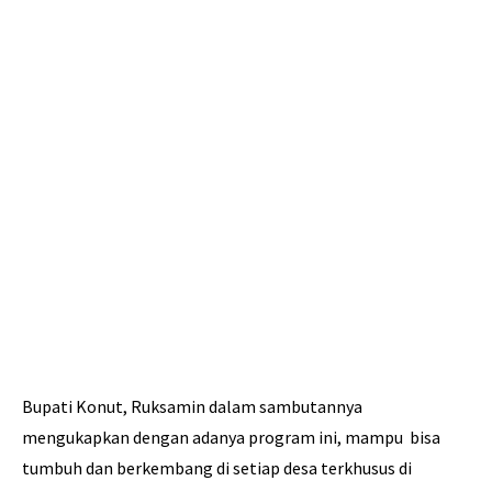
Bupati Konut, Ruksamin dalam sambutannya
mengukapkan dengan adanya program ini, mampu bisa
tumbuh dan berkembang di setiap desa terkhusus di