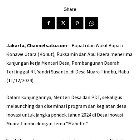
Share
Jakarta, Channelsatu.com
– Bupati dan Wakil Bupati
Konawe Utara (Konut), Ruksamin dan Abu Haera menerima
kunjungan kerja Menteri Desa, Pembangunan Daerah
Tertinggal RI, Yandri Susanto, di Desa Muara Tinobu, Rabu
(11/12/2024).
Dalam kunjungannya, Menteri Desa dan PDT, sekaligus
melaunching dan diseminasi program dan kegiatan desa
inovasi untuk jangka pendek tahun 2024 di Desa inovasi
Muara Tinobu dengan tema “Mabello”.