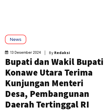
News
By
Redaksi
13 Desember 2024
Bupati dan Wakil Bupati
Konawe Utara Terima
Kunjungan Menteri
Desa, Pembangunan
Daerah Tertinggal RI