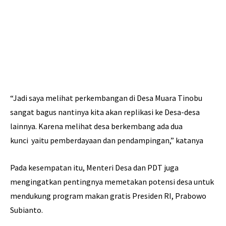
“Jadi saya melihat perkembangan di Desa Muara Tinobu
sangat bagus nantinya kita akan replikasi ke Desa-desa
lainnya. Karena melihat desa berkembang ada dua
kunci yaitu pemberdayaan dan pendampingan,” katanya
Pada kesempatan itu, Menteri Desa dan PDT juga
mengingatkan pentingnya memetakan potensi desa untuk
mendukung program makan gratis Presiden RI, Prabowo
Subianto.