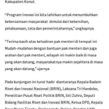
Kabupaten Konut.
“Program Inovasi ini kita lahirkan untuk menumbuhkan
kebersamaan masyarakat dimulai dari kebersihan,
pelaksanaan, tata dan pemerintahannya,” ungkapnya.
“Terima kasih atas kehadiran pak menteri di tempat ini.
Mudah-mudahan dengan bantuan pak menteri dan juga
arahan dari pak menteri, wilayah ini makin baik di masa
yang akan datang, masyarakatnya makin sejahtera di masa
yang akan datang,” ujarnya
Pada kunjungan ini turut hadir diantaranya Kepala Badam
Riset dan Inovasi Nasional (BRIN), Laksana Tri Handoko,
Penelitian Pusat Riset Politik BRIN, Siti Zuhro, Deputi
Bidang Fasilitas Riset dan Inovasi BRIN, Ketua DPD, Kepala