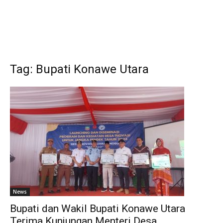
Tag: Bupati Konawe Utara
News
Bupati dan Wakil Bupati Konawe Utara
Terima Kunjungan Menteri Desa,