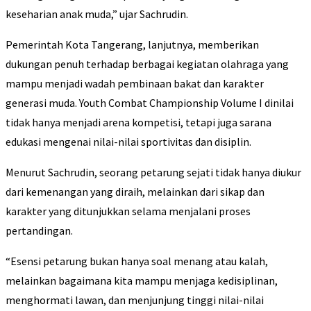
keseharian anak muda,” ujar Sachrudin.
Pemerintah Kota Tangerang, lanjutnya, memberikan
dukungan penuh terhadap berbagai kegiatan olahraga yang
mampu menjadi wadah pembinaan bakat dan karakter
generasi muda. Youth Combat Championship Volume I dinilai
tidak hanya menjadi arena kompetisi, tetapi juga sarana
edukasi mengenai nilai-nilai sportivitas dan disiplin.
Menurut Sachrudin, seorang petarung sejati tidak hanya diukur
dari kemenangan yang diraih, melainkan dari sikap dan
karakter yang ditunjukkan selama menjalani proses
pertandingan.
“Esensi petarung bukan hanya soal menang atau kalah,
melainkan bagaimana kita mampu menjaga kedisiplinan,
menghormati lawan, dan menjunjung tinggi nilai-nilai