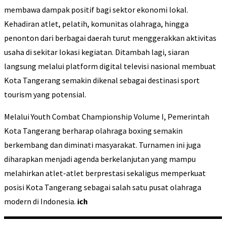
membawa dampak positif bagi sektor ekonomi lokal.
Kehadiran atlet, pelatih, komunitas olahraga, hingga
penonton dari berbagai daerah turut menggerakkan aktivitas
usaha di sekitar lokasi kegiatan. Ditambah lagi, siaran
langsung melalui platform digital televisi nasional membuat
Kota Tangerang semakin dikenal sebagai destinasi sport
tourism yang potensial.
Melalui Youth Combat Championship Volume I, Pemerintah
Kota Tangerang berharap olahraga boxing semakin
berkembang dan diminati masyarakat. Turnamen ini juga
diharapkan menjadi agenda berkelanjutan yang mampu
melahirkan atlet-atlet berprestasi sekaligus memperkuat
posisi Kota Tangerang sebagai salah satu pusat olahraga
modern di Indonesia.
ich