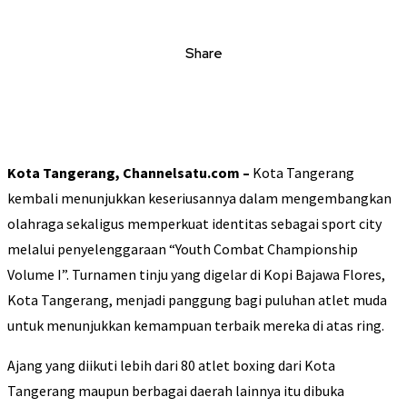
Share
Kota Tangerang, Channelsatu.com –
Kota Tangerang
kembali menunjukkan keseriusannya dalam mengembangkan
olahraga sekaligus memperkuat identitas sebagai sport city
melalui penyelenggaraan “Youth Combat Championship
Volume I”. Turnamen tinju yang digelar di Kopi Bajawa Flores,
Kota Tangerang, menjadi panggung bagi puluhan atlet muda
untuk menunjukkan kemampuan terbaik mereka di atas ring.
Ajang yang diikuti lebih dari 80 atlet boxing dari Kota
Tangerang maupun berbagai daerah lainnya itu dibuka