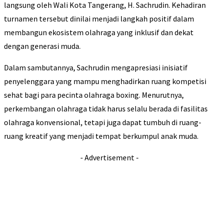
langsung oleh Wali Kota Tangerang, H. Sachrudin. Kehadiran
turnamen tersebut dinilai menjadi langkah positif dalam
membangun ekosistem olahraga yang inklusif dan dekat
dengan generasi muda.
Dalam sambutannya, Sachrudin mengapresiasi inisiatif
penyelenggara yang mampu menghadirkan ruang kompetisi
sehat bagi para pecinta olahraga boxing. Menurutnya,
perkembangan olahraga tidak harus selalu berada di fasilitas
olahraga konvensional, tetapi juga dapat tumbuh di ruang-
ruang kreatif yang menjadi tempat berkumpul anak muda.
- Advertisement -