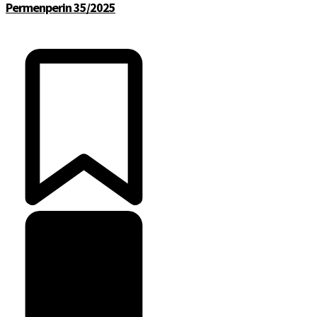
Permenperin 35/2025