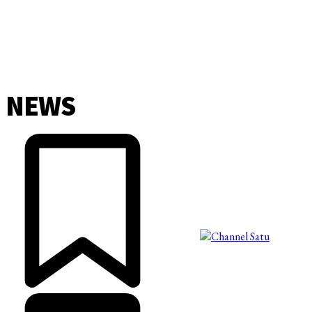
NEWS
©2025 Copyright - Channel Satu