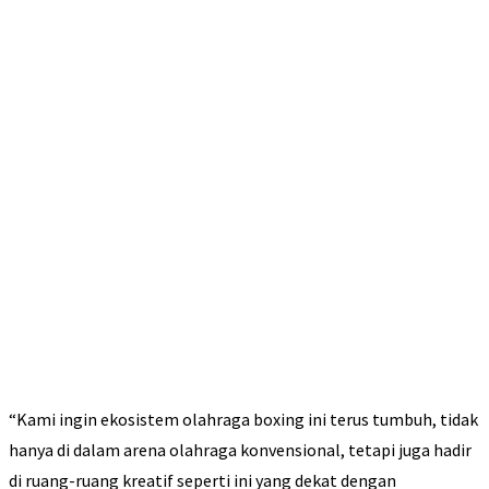
“Kami ingin ekosistem olahraga boxing ini terus tumbuh, tidak
hanya di dalam arena olahraga konvensional, tetapi juga hadir
di ruang-ruang kreatif seperti ini yang dekat dengan