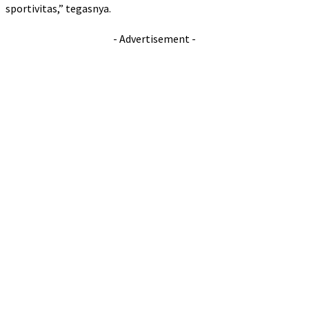
sportivitas,” tegasnya.
- Advertisement -