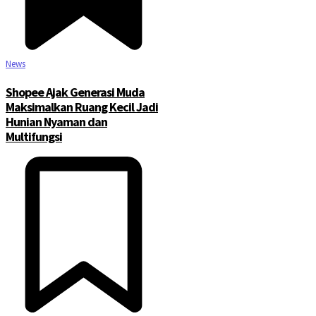
News
Shopee Ajak Generasi Muda
Maksimalkan Ruang Kecil Jadi
Hunian Nyaman dan
Multifungsi