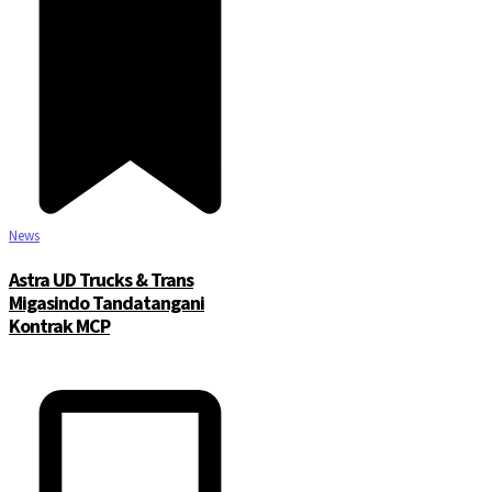
News
Astra UD Trucks & Trans
Migasindo Tandatangani
Kontrak MCP