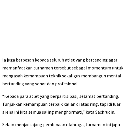
Ia juga berpesan kepada seluruh atlet yang bertanding agar
memanfaatkan turnamen tersebut sebagai momentum untuk
mengasah kemampuan teknik sekaligus membangun mental
bertanding yang sehat dan profesional.
“Kepada para atlet yang berpartisipasi, selamat bertanding.
Tunjukkan kemampuan terbaik kalian di atas ring, tapi di luar
arena ini kita semua saling menghormati,” kata Sachrudin.
Selain menjadi ajang pembinaan olahraga, turnamen ini juga