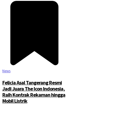
News
Felicia Asal Tangerang Resmi
Jadi Juara The Icon Indonesia,
Raih Kontrak Rekaman hingga
Mobil Listrik