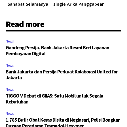
Sahabat Selamanya
single Arika Panggabean
Read more
News
Gandeng Persija, Bank Jakarta Resmi Beri Layanan
Pembayaran Digital
News
Bank Jakarta dan Persija Perkuat Kolaborasi United for
Jakarta
News
TIGGO V Debut di GIIAS: Satu Mobil untuk Segala
Kebutuhan
News
1.785 Butir Obat Keras Disita di Neglasari, Polisi Bongkar
Dugaan Peredaran Tramadol-Hexymer