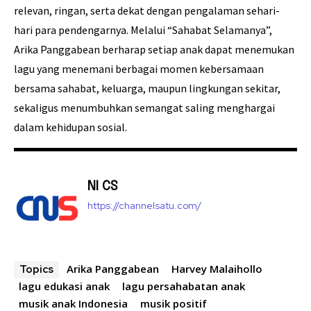
relevan, ringan, serta dekat dengan pengalaman sehari-
hari para pendengarnya. Melalui “Sahabat Selamanya”,
Arika Panggabean berharap setiap anak dapat menemukan
lagu yang menemani berbagai momen kebersamaan
bersama sahabat, keluarga, maupun lingkungan sekitar,
sekaligus menumbuhkan semangat saling menghargai
dalam kehidupan sosial.
NI CS
https://channelsatu.com/
Arika Panggabean
Harvey Malaihollo
Topics
lagu edukasi anak
lagu persahabatan anak
musik anak Indonesia
musik positif