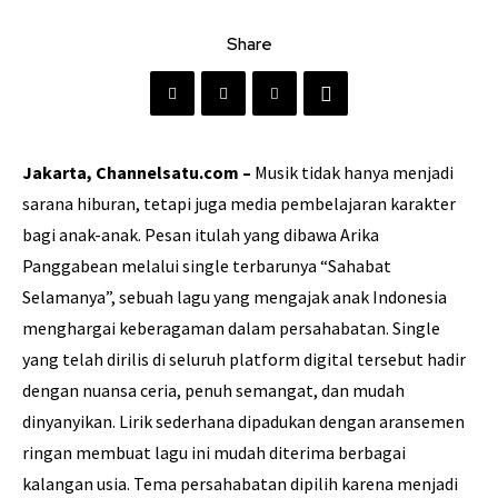
Share
Jakarta, Channelsatu.com –
Musik tidak hanya menjadi
sarana hiburan, tetapi juga media pembelajaran karakter
bagi anak-anak. Pesan itulah yang dibawa Arika
Panggabean melalui single terbarunya “Sahabat
Selamanya”, sebuah lagu yang mengajak anak Indonesia
menghargai keberagaman dalam persahabatan. Single
yang telah dirilis di seluruh platform digital tersebut hadir
dengan nuansa ceria, penuh semangat, dan mudah
dinyanyikan. Lirik sederhana dipadukan dengan aransemen
ringan membuat lagu ini mudah diterima berbagai
kalangan usia. Tema persahabatan dipilih karena menjadi