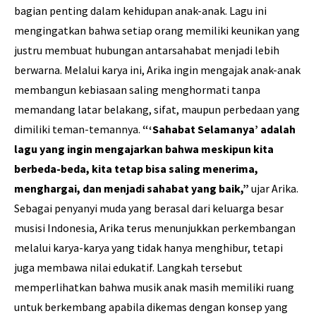
bagian penting dalam kehidupan anak-anak. Lagu ini
mengingatkan bahwa setiap orang memiliki keunikan yang
justru membuat hubungan antarsahabat menjadi lebih
berwarna. Melalui karya ini, Arika ingin mengajak anak-anak
membangun kebiasaan saling menghormati tanpa
memandang latar belakang, sifat, maupun perbedaan yang
dimiliki teman-temannya.
“‘Sahabat Selamanya’ adalah
lagu yang ingin mengajarkan bahwa meskipun kita
berbeda-beda, kita tetap bisa saling menerima,
menghargai, dan menjadi sahabat yang baik,”
ujar Arika.
Sebagai penyanyi muda yang berasal dari keluarga besar
musisi Indonesia, Arika terus menunjukkan perkembangan
melalui karya-karya yang tidak hanya menghibur, tetapi
juga membawa nilai edukatif. Langkah tersebut
memperlihatkan bahwa musik anak masih memiliki ruang
untuk berkembang apabila dikemas dengan konsep yang