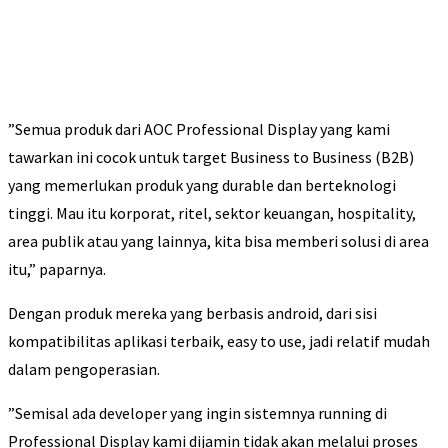
”Semua produk dari AOC Professional Display yang kami
tawarkan ini cocok untuk target Business to Business (B2B)
yang memerlukan produk yang durable dan berteknologi
tinggi. Mau itu korporat, ritel, sektor keuangan, hospitality,
area publik atau yang lainnya, kita bisa memberi solusi di area
itu,” paparnya.
Dengan produk mereka yang berbasis android, dari sisi
kompatibilitas aplikasi terbaik, easy to use, jadi relatif mudah
dalam pengoperasian.
”Semisal ada developer yang ingin sistemnya running di
Professional Display kami dijamin tidak akan melalui proses