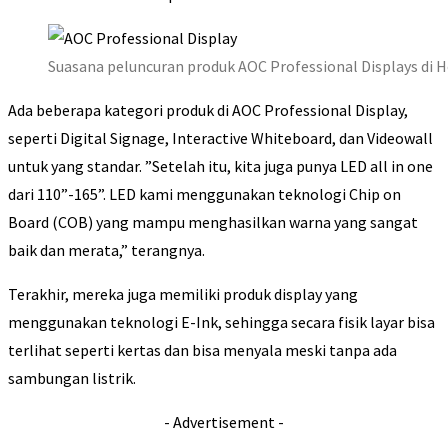
Suasana peluncuran produk AOC Professional Displays di Ho
Ada beberapa kategori produk di AOC Professional Display,
seperti Digital Signage, Interactive Whiteboard, dan Videowall
untuk yang standar. ”Setelah itu, kita juga punya LED all in one
dari 110”-165”. LED kami menggunakan teknologi Chip on
Board (COB) yang mampu menghasilkan warna yang sangat
baik dan merata,” terangnya.
Terakhir, mereka juga memiliki produk display yang
menggunakan teknologi E-Ink, sehingga secara fisik layar bisa
terlihat seperti kertas dan bisa menyala meski tanpa ada
sambungan listrik.
- Advertisement -