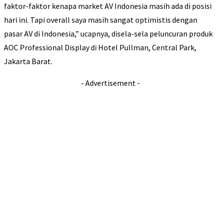
faktor-faktor kenapa market AV Indonesia masih ada di posisi
hari ini. Tapi overall saya masih sangat optimistis dengan
pasar AV di Indonesia,” ucapnya, disela-sela peluncuran produk
AOC Professional Display di Hotel Pullman, Central Park,
Jakarta Barat.
- Advertisement -