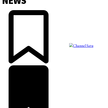
NEWS
©2025 Copyright - Channel Satu