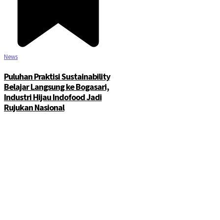
News
Puluhan Praktisi Sustainability
Belajar Langsung ke Bogasari,
Industri Hijau Indofood Jadi
Rujukan Nasional