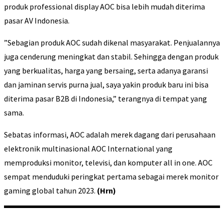
produk professional display AOC bisa lebih mudah diterima
pasar AV Indonesia.
”Sebagian produk AOC sudah dikenal masyarakat. Penjualannya
juga cenderung meningkat dan stabil. Sehingga dengan produk
yang berkualitas, harga yang bersaing, serta adanya garansi
dan jaminan servis purna jual, saya yakin produk baru ini bisa
diterima pasar B2B di Indonesia,” terangnya di tempat yang
sama.
Sebatas informasi, AOC adalah merek dagang dari perusahaan
elektronik multinasional AOC International yang
memproduksi monitor, televisi, dan komputer all in one. AOC
sempat menduduki peringkat pertama sebagai merek monitor
gaming global tahun 2023.
(Hrn)