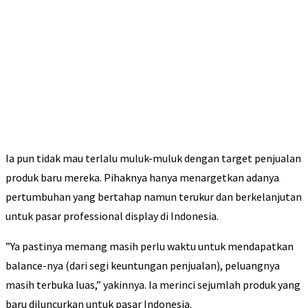
Ia pun tidak mau terlalu muluk-muluk dengan target penjualan
produk baru mereka. Pihaknya hanya menargetkan adanya
pertumbuhan yang bertahap namun terukur dan berkelanjutan
untuk pasar professional display di Indonesia.
”Ya pastinya memang masih perlu waktu untuk mendapatkan
balance-nya (dari segi keuntungan penjualan), peluangnya
masih terbuka luas,” yakinnya. Ia merinci sejumlah produk yang
baru diluncurkan untuk pasar Indonesia.