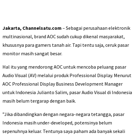
Jakarta, Channelsatu.com
– Sebagai perusahaan elektronik
multinasional, brand AOC sudah cukup dikenal masyarakat,
khususnya para gamers tanah air. Tapi tentu saja, ceruk pasar
monitor masih sangat besar.
Hal itu yang mendorong AOC untuk mencoba peluang pasar
Audio Visual (AV) melalui produk Professional Display. Menurut
AOC Professional Display Business Development Manager
untuk Indonesia Julianto Salim, pasar Audio Visual di Indonesia
masih belum tergarap dengan baik.
”Jika dibandingkan dengan negara-negara tetangga, pasar
Indonesia masih under-developed, potensinya belum
sepenuhnya keluar. Tentunya saya paham ada banyak sekali