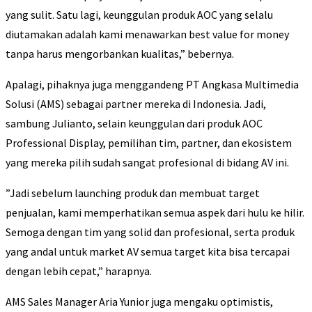
yang sulit. Satu lagi, keunggulan produk AOC yang selalu
diutamakan adalah kami menawarkan best value for money
tanpa harus mengorbankan kualitas,” bebernya.
Apalagi, pihaknya juga menggandeng PT Angkasa Multimedia
Solusi (AMS) sebagai partner mereka di Indonesia. Jadi,
sambung Julianto, selain keunggulan dari produk AOC
Professional Display, pemilihan tim, partner, dan ekosistem
yang mereka pilih sudah sangat profesional di bidang AV ini.
”Jadi sebelum launching produk dan membuat target
penjualan, kami memperhatikan semua aspek dari hulu ke hilir.
Semoga dengan tim yang solid dan profesional, serta produk
yang andal untuk market AV semua target kita bisa tercapai
dengan lebih cepat,” harapnya.
AMS Sales Manager Aria Yunior juga mengaku optimistis,