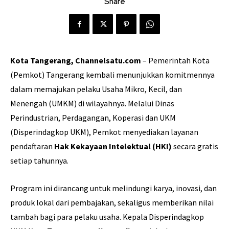
Share
Kota Tangerang, Channelsatu.com
– Pemerintah Kota
(Pemkot) Tangerang kembali menunjukkan komitmennya
dalam memajukan pelaku Usaha Mikro, Kecil, dan
Menengah (UMKM) di wilayahnya. Melalui Dinas
Perindustrian, Perdagangan, Koperasi dan UKM
(Disperindagkop UKM), Pemkot menyediakan layanan
pendaftaran
Hak Kekayaan Intelektual (HKI)
secara gratis
setiap tahunnya.
Program ini dirancang untuk melindungi karya, inovasi, dan
produk lokal dari pembajakan, sekaligus memberikan nilai
tambah bagi para pelaku usaha. Kepala Disperindagkop