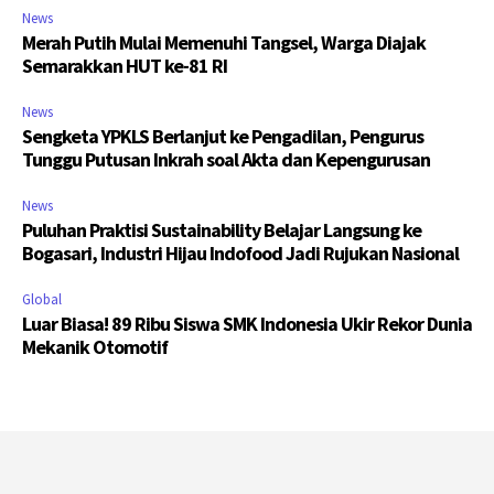
News
Merah Putih Mulai Memenuhi Tangsel, Warga Diajak
Semarakkan HUT ke-81 RI
News
Sengketa YPKLS Berlanjut ke Pengadilan, Pengurus
Tunggu Putusan Inkrah soal Akta dan Kepengurusan
News
Puluhan Praktisi Sustainability Belajar Langsung ke
Bogasari, Industri Hijau Indofood Jadi Rujukan Nasional
Global
Luar Biasa! 89 Ribu Siswa SMK Indonesia Ukir Rekor Dunia
Mekanik Otomotif