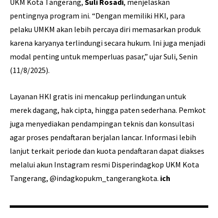
UKM Kota Tangerang,
Suli Rosadi
, menjelaskan
pentingnya program ini. “Dengan memiliki HKI, para
pelaku UMKM akan lebih percaya diri memasarkan produk
karena karyanya terlindungi secara hukum. Ini juga menjadi
modal penting untuk memperluas pasar,” ujar Suli, Senin
(11/8/2025).
Layanan HKI gratis ini mencakup perlindungan untuk
merek dagang, hak cipta, hingga paten sederhana. Pemkot
juga menyediakan pendampingan teknis dan konsultasi
agar proses pendaftaran berjalan lancar. Informasi lebih
lanjut terkait periode dan kuota pendaftaran dapat diakses
melalui akun Instagram resmi Disperindagkop UKM Kota
Tangerang, @indagkopukm_tangerangkota.
ich