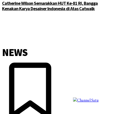
Catherine Wilson Semarakkan HUT Ke-81 RI, Bangga
Kenakan Karya Desainer Indonesia di Atas Catwalk
NEWS
©2025 Copyright - Channel Satu