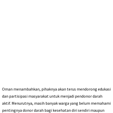
Oman menambahkan, pihaknya akan terus mendorong edukasi
dan partisipasi masyarakat untuk menjadi pendonor darah
aktif. Menurutnya, masih banyak warga yang belum memahami
pentingnya donor darah bagi kesehatan diri sendiri maupun