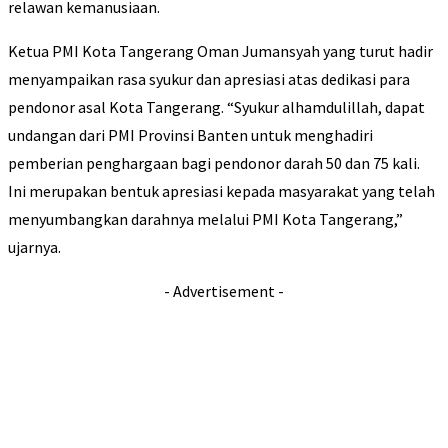
relawan kemanusiaan.
Ketua PMI Kota Tangerang Oman Jumansyah yang turut hadir
menyampaikan rasa syukur dan apresiasi atas dedikasi para
pendonor asal Kota Tangerang. “Syukur alhamdulillah, dapat
undangan dari PMI Provinsi Banten untuk menghadiri
pemberian penghargaan bagi pendonor darah 50 dan 75 kali.
Ini merupakan bentuk apresiasi kepada masyarakat yang telah
menyumbangkan darahnya melalui PMI Kota Tangerang,”
ujarnya.
- Advertisement -