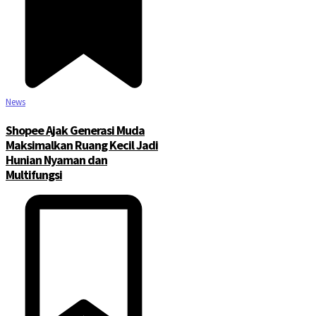
News
Shopee Ajak Generasi Muda
Maksimalkan Ruang Kecil Jadi
Hunian Nyaman dan
Multifungsi