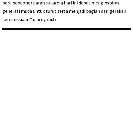
para pendonor darah sukarela hari ini dapat menginspirasi
generasi muda untuk turut serta menjadi bagian dari gerakan
kemanusiaan,” ujarnya.
ich