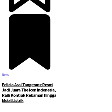
News
Felicia Asal Tangerang Resmi
Jadi Juara The Icon Indonesia,
Raih Kontrak Rekaman hingga
Mobil Listrik