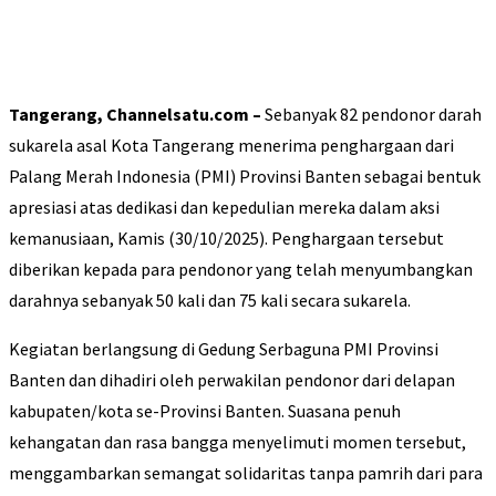
Tangerang, Channelsatu.com –
Sebanyak 82 pendonor darah
sukarela asal Kota Tangerang menerima penghargaan dari
Palang Merah Indonesia (PMI) Provinsi Banten sebagai bentuk
apresiasi atas dedikasi dan kepedulian mereka dalam aksi
kemanusiaan, Kamis (30/10/2025). Penghargaan tersebut
diberikan kepada para pendonor yang telah menyumbangkan
darahnya sebanyak 50 kali dan 75 kali secara sukarela.
Kegiatan berlangsung di Gedung Serbaguna PMI Provinsi
Banten dan dihadiri oleh perwakilan pendonor dari delapan
kabupaten/kota se-Provinsi Banten. Suasana penuh
kehangatan dan rasa bangga menyelimuti momen tersebut,
menggambarkan semangat solidaritas tanpa pamrih dari para