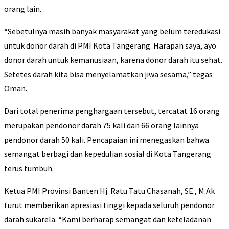
orang lain.
“Sebetulnya masih banyak masyarakat yang belum teredukasi
untuk donor darah di PMI Kota Tangerang. Harapan saya, ayo
donor darah untuk kemanusiaan, karena donor darah itu sehat.
Setetes darah kita bisa menyelamatkan jiwa sesama,” tegas
Oman.
Dari total penerima penghargaan tersebut, tercatat 16 orang
merupakan pendonor darah 75 kali dan 66 orang lainnya
pendonor darah 50 kali. Pencapaian ini menegaskan bahwa
semangat berbagi dan kepedulian sosial di Kota Tangerang
terus tumbuh.
Ketua PMI Provinsi Banten Hj. Ratu Tatu Chasanah, SE., M.Ak
turut memberikan apresiasi tinggi kepada seluruh pendonor
darah sukarela. “Kami berharap semangat dan keteladanan