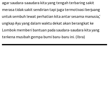
agar saudara-saaudara kita yang tengah terbaring sakit
merasa tidak sakit sendirian tapi juga termotivasi berjuang
untuk sembuh lewat perhatian kita antar sesama manusia,’
ungkap Ayu yang dalam waktu dekat akan berangkat ke
Lombok memberi bantuan pada saudara-saudara kita yang
terkena musibah gempa bumi baru-baru ini. (Ibra)