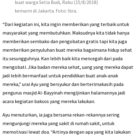
buat warga Setia Budi, Rabu (15/8/2018)
kemarin di Jakarta. Foto: Ibra.
“Dari kegiatan ini, kita ingin memberikan yang terbaik untuk
masyarakat yang membutuhkan. Maksudnya kita tidak hanya
memberikan sembako dan pengobatan gratis tapi kita juga
memberikan penyuluhan buat mereka bagaimana hidup sehat
itu sesungguhnya. Kan lebih baik kita mencegah dari pada
mengobati. Jika badan mereka sehat, uang yang mereka dapat
jadi lebih bermanfaat untuk pendidikan buat anak-anak
mereka,” urai Ayu yang bersyukur dan berterimakasih pada
pengurus masjid Al-Bayyinah mengijinkan halamannya jadi
acara kegiatan baksos yang mereka lakukan.
Ayu menuturkan, ia juga bersama rekan-rekannya sering
mengunjungi mereka yang sakit di rumah sakit, untuk
memotivasi lewat doa. “Artinya dengan apa yang kita lakukan