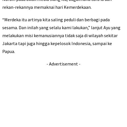
rekan-rekannya memaknai hari Kemerdekaan.
“Merdeka itu artinya kita saling peduli dan berbagi pada
sesama. Dan inilah yang selalu kami lakukan,” lanjut Ayu yang
melakukan misi kemanusiannya tidak saja di wilayah sekitar
Jakarta tapi juga hingga kepelosok Indonesia, sampai ke
Papua.
- Advertisement -