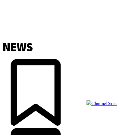
NEWS
©2025 Copyright - Channel Satu