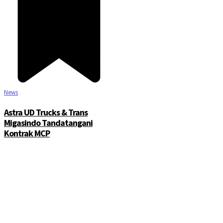
News
Astra UD Trucks & Trans
Migasindo Tandatangani
Kontrak MCP