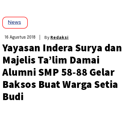
News
By
Redaksi
16 Agustus 2018
Yayasan Indera Surya dan
Majelis Ta’lim Damai
Alumni SMP 58-88 Gelar
Baksos Buat Warga Setia
Budi