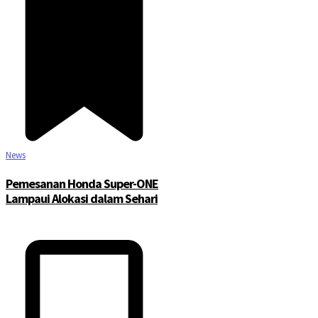
News
Pemesanan Honda Super-ONE
Lampaui Alokasi dalam Sehari