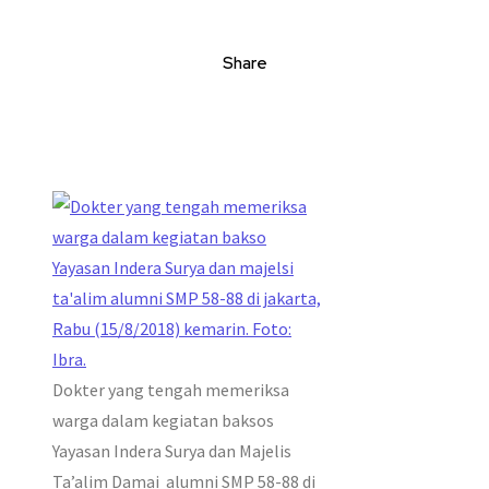
Share
Dokter yang tengah memeriksa
warga dalam kegiatan baksos
Yayasan Indera Surya dan Majelis
Ta’alim Damai alumni SMP 58-88 di