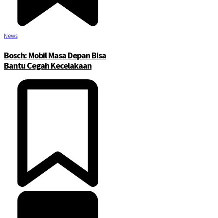
News
Bosch: Mobil Masa Depan Bisa
Bantu Cegah Kecelakaan