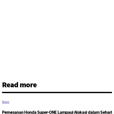
Read more
News
Pemesanan Honda Super-ONE Lampaui Alokasi dalam Sehari