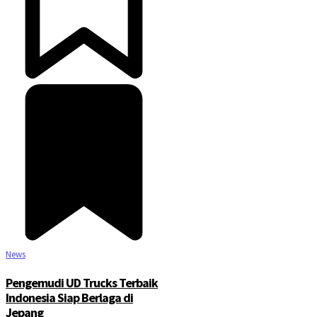
News
Pengemudi UD Trucks Terbaik
Indonesia Siap Berlaga di
Jepang