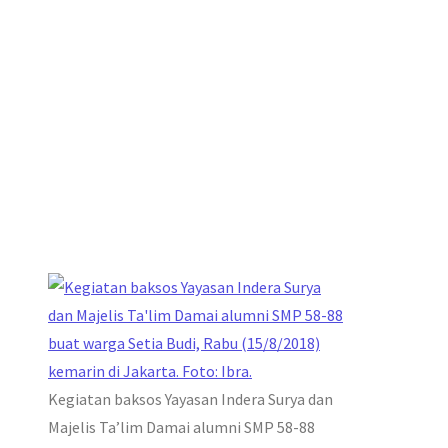
Kegiatan baksos Yayasan Indera Surya dan
Majelis Ta’lim Damai alumni SMP 58-88