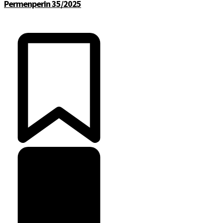
Permenperin 35/2025