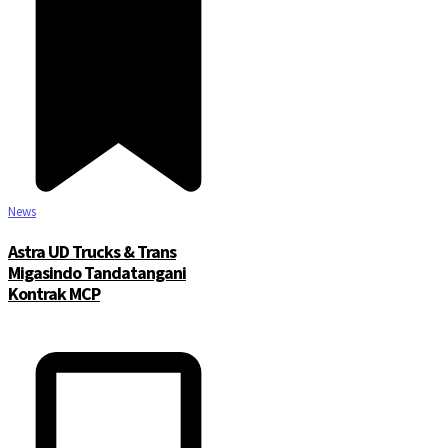
News
Astra UD Trucks & Trans
Migasindo Tandatangani
Kontrak MCP