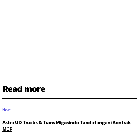
Read more
News
Astra UD Trucks & Trans Migasindo Tandatangani Kontrak
MCP