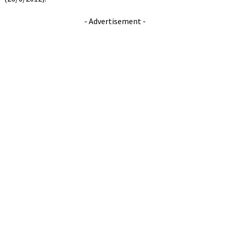
- Advertisement -