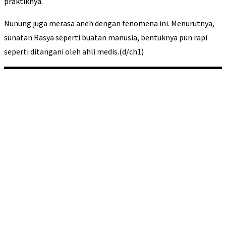
praktiknya.
Nunung juga merasa aneh dengan fenomena ini. Menurutnya,
sunatan Rasya seperti buatan manusia, bentuknya pun rapi
seperti ditangani oleh ahli medis.(d/ch1)