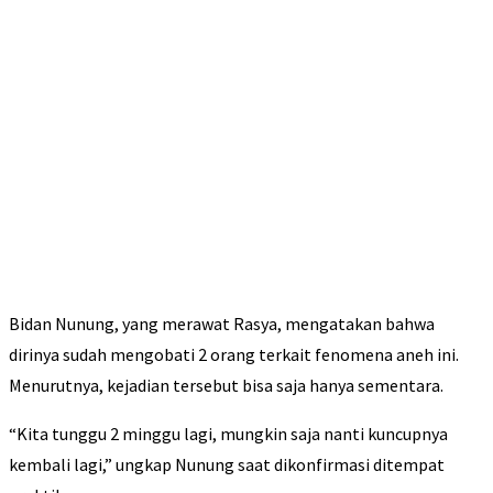
Bidan Nunung, yang merawat Rasya, mengatakan bahwa
dirinya sudah mengobati 2 orang terkait fenomena aneh ini.
Menurutnya, kejadian tersebut bisa saja hanya sementara.
“Kita tunggu 2 minggu lagi, mungkin saja nanti kuncupnya
kembali lagi,” ungkap Nunung saat dikonfirmasi ditempat