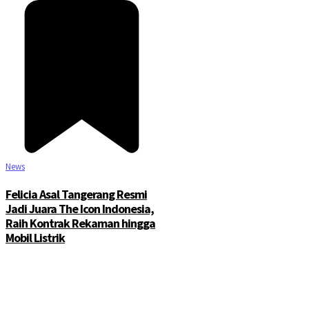
News
Felicia Asal Tangerang Resmi
Jadi Juara The Icon Indonesia,
Raih Kontrak Rekaman hingga
Mobil Listrik