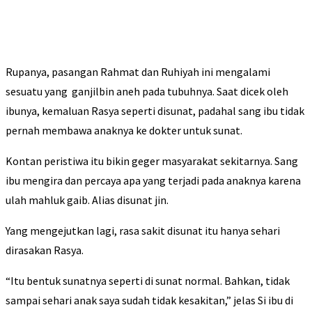
Rupanya, pasangan Rahmat dan Ruhiyah ini mengalami
sesuatu yang ganjilbin aneh pada tubuhnya. Saat dicek oleh
ibunya, kemaluan Rasya seperti disunat, padahal sang ibu tidak
pernah membawa anaknya ke dokter untuk sunat.
Kontan peristiwa itu bikin geger masyarakat sekitarnya. Sang
ibu mengira dan percaya apa yang terjadi pada anaknya karena
ulah mahluk gaib. Alias disunat jin.
Yang mengejutkan lagi, rasa sakit disunat itu hanya sehari
dirasakan Rasya.
“Itu bentuk sunatnya seperti di sunat normal. Bahkan, tidak
sampai sehari anak saya sudah tidak kesakitan,” jelas Si ibu di