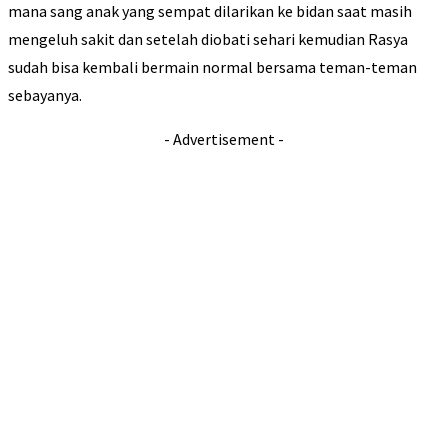
mana sang anak yang sempat dilarikan ke bidan saat masih
mengeluh sakit dan setelah diobati sehari kemudian Rasya
sudah bisa kembali bermain normal bersama teman-teman
sebayanya.
- Advertisement -