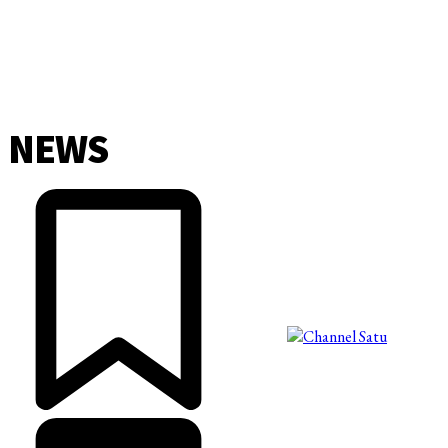
NEWS
©2025 Copyright - Channel Satu