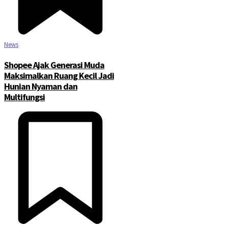
News
Shopee Ajak Generasi Muda
Maksimalkan Ruang Kecil Jadi
Hunian Nyaman dan
Multifungsi