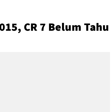
015, CR 7 Belum Tahu