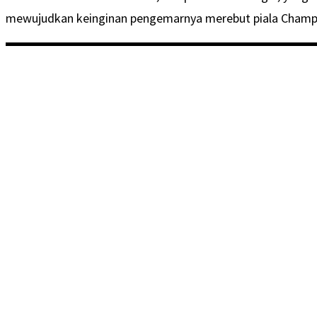
mewujudkan keinginan pengemarnya merebut piala Champio