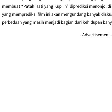
membuat “Patah Hati yang Kupilih” diprediksi menonjol di
yang memprediksi film ini akan mengundang banyak diskus
perbedaan yang masih menjadi bagian dari kehidupan bany
- Advertisement 