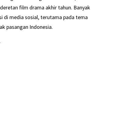
 deretan film drama akhir tahun. Banyak
i di media sosial, terutama pada tema
ak pasangan Indonesia.
-