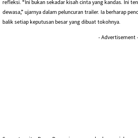
refleksi. “Ini bukan sekadar kisah cinta yang kandas. Ini t
dewasa,” ujarnya dalam peluncuran trailer. Ia berharap pen
balik setiap keputusan besar yang dibuat tokohnya.
- Advertisement 