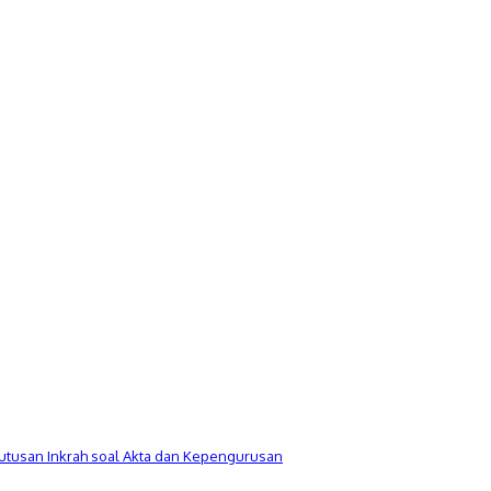
utusan Inkrah soal Akta dan Kepengurusan