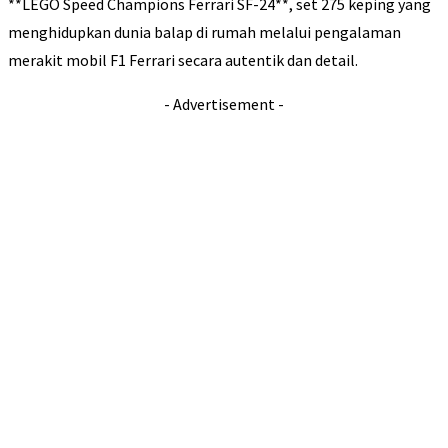
**LEGO Speed Champions Ferrari SF-24**, set 275 keping yang
menghidupkan dunia balap di rumah melalui pengalaman
merakit mobil F1 Ferrari secara autentik dan detail.
- Advertisement -