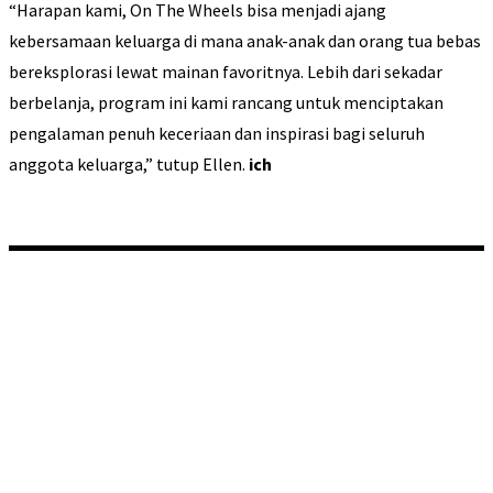
“Harapan kami, On The Wheels bisa menjadi ajang
kebersamaan keluarga di mana anak-anak dan orang tua bebas
bereksplorasi lewat mainan favoritnya. Lebih dari sekadar
berbelanja, program ini kami rancang untuk menciptakan
pengalaman penuh keceriaan dan inspirasi bagi seluruh
anggota keluarga,” tutup Ellen.
ich