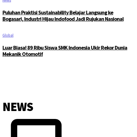
News
Puluhan Praktisi Sustainability Belajar Langsung ke
Bogasari, Industri Hijau Indofood Jadi Rujukan Nasional
Global
Luar Biasa! 89 Ribu Siswa SMK Indonesia Ukir Rekor Dunia
Mekanik Otomotif
NEWS