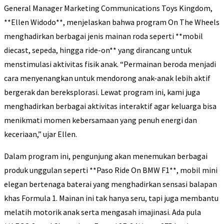
General Manager Marketing Communications Toys Kingdom,
**Ellen Widodo**, menjelaskan bahwa program On The Wheels
menghadirkan berbagai jenis mainan roda seperti **mobil
diecast, sepeda, hingga ride-on** yang dirancang untuk
menstimulasi aktivitas fisik anak. “Permainan beroda menjadi
cara menyenangkan untuk mendorong anak-anak lebih aktif
bergerak dan bereksplorasi. Lewat program ini, kami juga
menghadirkan berbagai aktivitas interaktif agar keluarga bisa
menikmati momen kebersamaan yang penuh energi dan
keceriaan,” ujar Ellen.
Dalam program ini, pengunjung akan menemukan berbagai
produk unggulan seperti **Paso Ride On BMW F1**, mobil mini
elegan bertenaga baterai yang menghadirkan sensasi balapan
khas Formula 1. Mainan ini tak hanya seru, tapi juga membantu
melatih motorik anak serta mengasah imajinasi. Ada pula