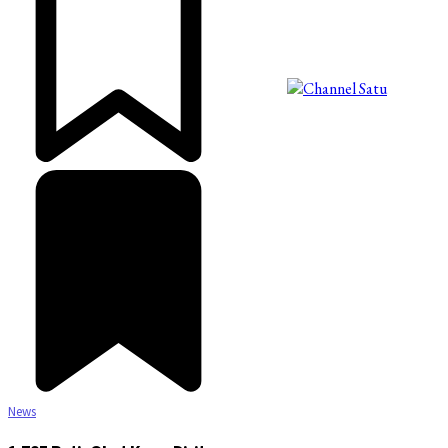
©2025 Copyright - Channel Satu
News