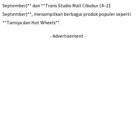
September)** dan **Trans Studio Mall Cibubur (4–21
September)**, menampilkan berbagai produk populer seperti
**Tamiya dan Hot Wheels**.
- Advertisement -