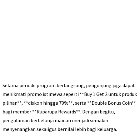
Selama periode program berlangsung, pengunjung juga dapat
menikmati promo istimewa seperti **Buy 1 Get 2 untuk produk
pilihan**, **diskon hingga 70%**, serta **Double Bonus Coin**
bagi member **Ruparupa Rewards**. Dengan begitu,
pengalaman berbelanja mainan menjadi semakin
menyenangkan sekaligus bernilai lebih bagi keluarga.