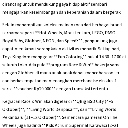
dirancang untuk mendukung gaya hidup aktif sembari
mengajarkan keseimbangan dan keberanian dalam bergerak.
Selain menampilkan koleksi mainan roda dari berbagai brand
ternama seperti **Hot Wheels, Monster Jam, LEGO, PASO,
RoyalBaby, Globber, NEON, dan SpeedX**, pengunjung juga
dapat menikmati serangkaian aktivitas menarik. Setiap hari,
Toys Kingdom menggelar **Fun Coloring** pukul 14.30–17.00 di
seluruh toko. Ada pula **program Race & Win** bekerja sama
dengan Globber, di mana anak-anak dapat mencoba scooter
dan berkesempatan memenangkan merchandise eksklusif
serta **voucher Rp20.000** dengan transaksi tertentu.
Kegiatan Race & Win akan digelar di **QBig BSD City (4–5
Oktober)**, **Living World Denpasar**, dan **Living World
Pekanbaru (11–12 Oktober)**. Sementara pameran On The
Wheels juga hadir di **Kids Atrium Supermal Karawaci (2–21